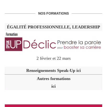
NOS FORMATIONS
ÉGALITÉ PROFESSIONNELLE, LEADERSHIP
2 février et 22 mars
Renseignements Speak-Up ici
Autres formations
ici