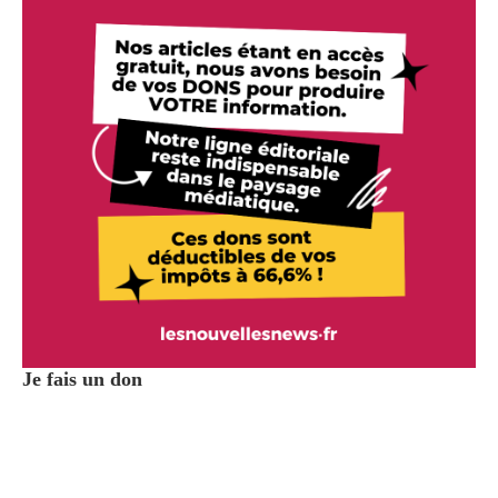
Je fais un don