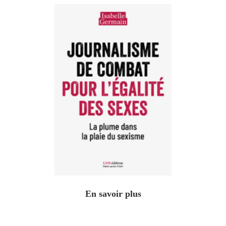
En savoir plus