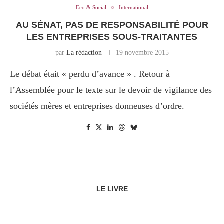
Eco & Social
International
AU SÉNAT, PAS DE RESPONSABILITÉ POUR
LES ENTREPRISES SOUS-TRAITANTES
par
La rédaction
19 novembre 2015
Le débat était « perdu d’avance » . Retour à
l’Assemblée pour le texte sur le devoir de vigilance des
sociétés mères et entreprises donneuses d’ordre.
LE LIVRE