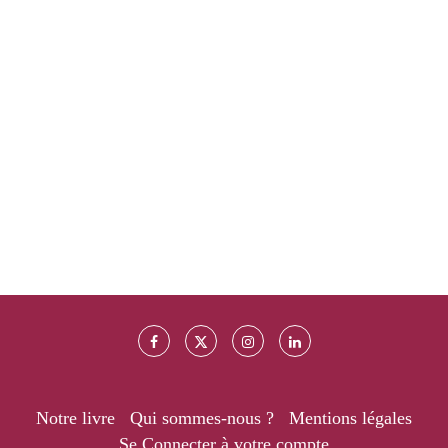
Notre livre
Qui sommes-nous ?
Mentions légales
Se Connecter à votre compte