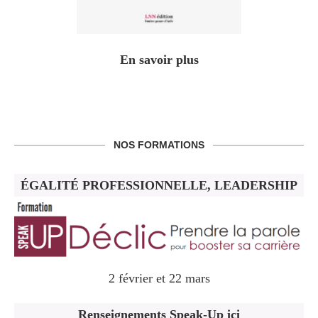
En savoir plus
NOS FORMATIONS
ÉGALITÉ PROFESSIONNELLE, LEADERSHIP
2 février et 22 mars
Renseignements Speak-Up ici