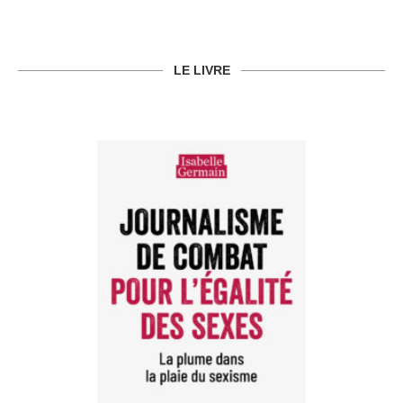
LE LIVRE