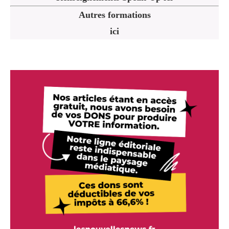
Autres formations
ici