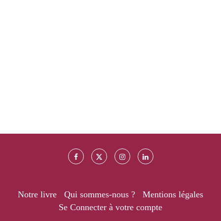
Notre livre
Qui sommes-nous ?
Mentions légales
Se Connecter à votre compte