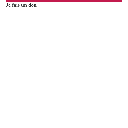
Je fais un don