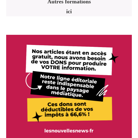
Autres formations
ici