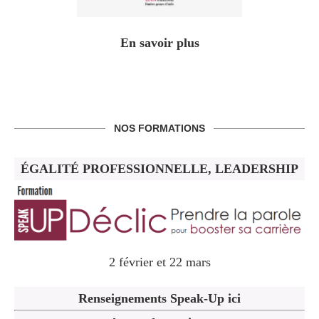
En savoir plus
NOS FORMATIONS
ÉGALITÉ PROFESSIONNELLE, LEADERSHIP
2 février et 22 mars
Renseignements Speak-Up ici