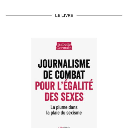
LE LIVRE