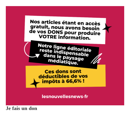
Je fais un don