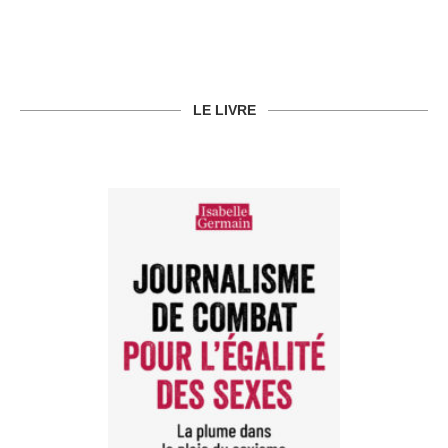
LE LIVRE