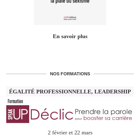
En savoir plus
NOS FORMATIONS
ÉGALITÉ PROFESSIONNELLE, LEADERSHIP
2 février et 22 mars