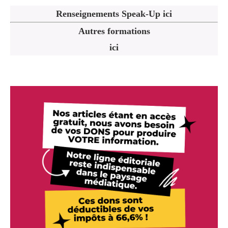
Renseignements Speak-Up ici
Autres formations
ici