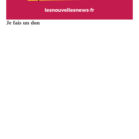
Je fais un don