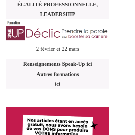
ÉGALITÉ PROFESSIONNELLE,
LEADERSHIP
2 février et 22 mars
Renseignements Speak-Up ici
Autres formations
ici