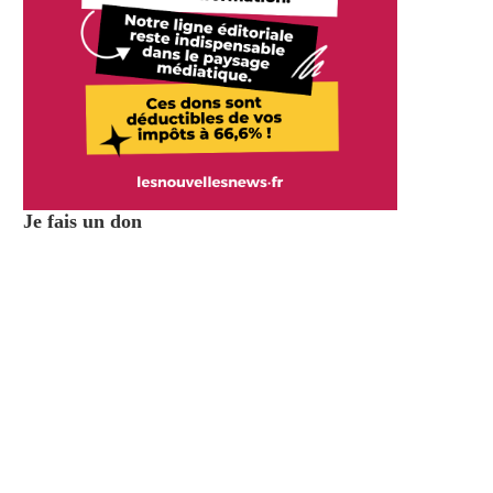
Je fais un don