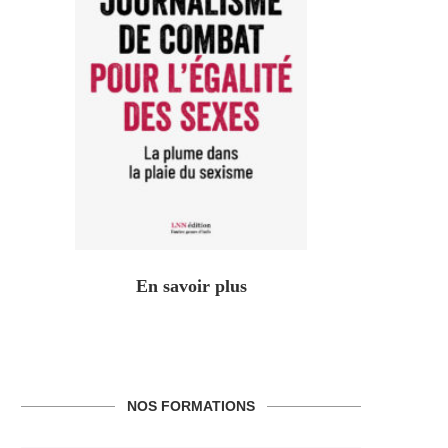
En savoir plus
NOS FORMATIONS