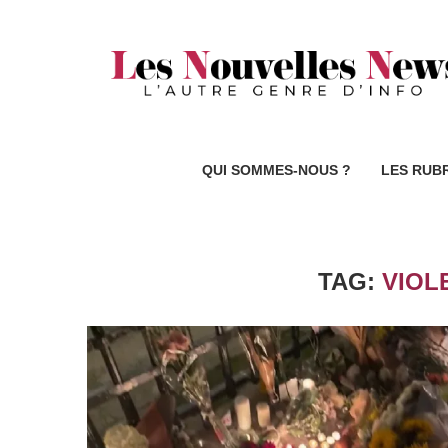
QUI SOMMES-NOUS ?
LES RUB
TAG:
VIOL