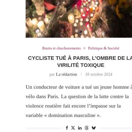
Bruits et chuchotements
Politique & Société
CYCLISTE TUÉ À PARIS, L’OMBRE DE L
VIRILITÉ TOXIQUE
par
La rédaction
18 octobre 2024
Un conducteur de voiture a tué un jeune homme 
vélo dans Paris. La question de la lutte contre la
violence routière fait encore l’impasse sur la
variable « domination masculine ».