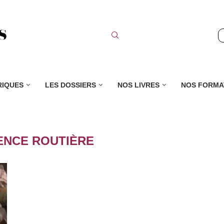
RIQUES
LES DOSSIERS
NOS LIVRES
NOS FORMA
ENCE ROUTIÈRE