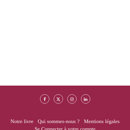
Notre livre
Qui sommes-nous ?
Mentions légales
Se Connecter à votre compte