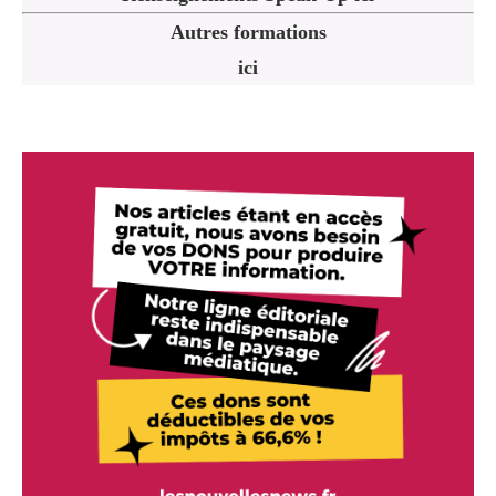
Autres formations
ici