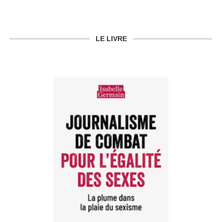
LE LIVRE