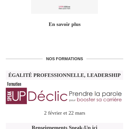
En savoir plus
NOS FORMATIONS
ÉGALITÉ PROFESSIONNELLE, LEADERSHIP
2 février et 22 mars
Renseignements Speak-Up ici