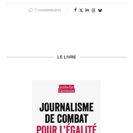
3 commentaires
LE LIVRE