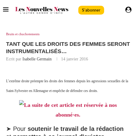
S'abonner
Bruits et chuchotements
TANT QUE LES DROITS DES FEMMES SERONT
INSTRUMENTALISÉS…
Ecrit par
Isabelle Germain
14 janvier 2016
L’extrême droite préempte les droits des femmes depuis les agressions sexuelles de la
Saint-Sylvestre en Allemagne et empêche de défendre ces droits.
La suite de cet article est réservée à nos
abonné·es.
➤ Pour
soutenir le travail de la rédaction