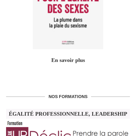
En savoir plus
NOS FORMATIONS
ÉGALITÉ PROFESSIONNELLE, LEADERSHIP