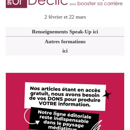
2 février et 22 mars
Renseignements Speak-Up ici
Autres formations
ici