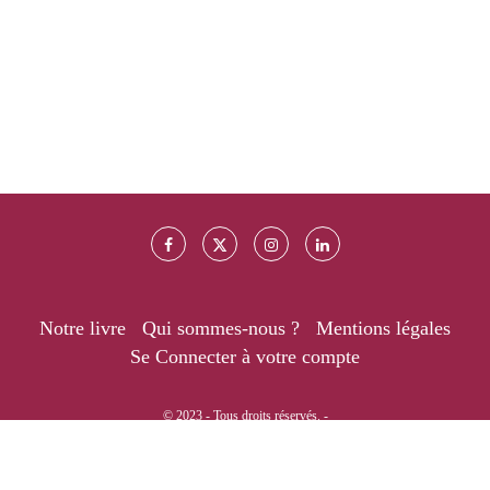
Notre livre
Qui sommes-nous ?
Mentions légales
Se Connecter à votre compte
© 2023 - Tous droits réservés. -
RETOUR EN HAUT