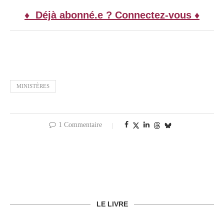
♦ Déjà abonné.e ? Connectez-vous ♦
MINISTÈRES
1 Commentaire
LE LIVRE