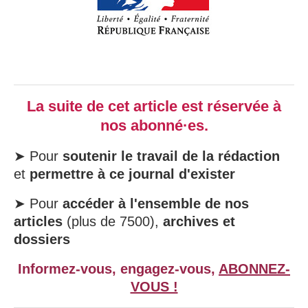
La suite de cet article est réservée à
nos abonné·es.
➤ Pour
soutenir le travail de la rédaction
et
permettre à ce journal d'exister
➤ Pour
accéder à l'ensemble de nos
articles
(plus de 7500),
archives et
dossiers
Informez-vous, engagez-vous,
ABONNEZ-
VOUS !