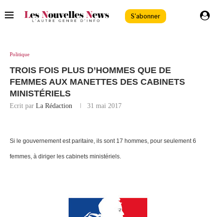
S'abonner
Politique
TROIS FOIS PLUS D’HOMMES QUE DE
FEMMES AUX MANETTES DES CABINETS
MINISTÉRIELS
Ecrit par
La Rédaction
31 mai 2017
Si le gouvernement est paritaire, ils sont 17 hommes, pour seulement 6
femmes, à diriger les cabinets ministériels.