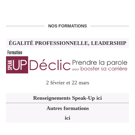
NOS FORMATIONS
ÉGALITÉ PROFESSIONNELLE, LEADERSHIP
2 février et 22 mars
Renseignements Speak-Up ici
Autres formations
ici