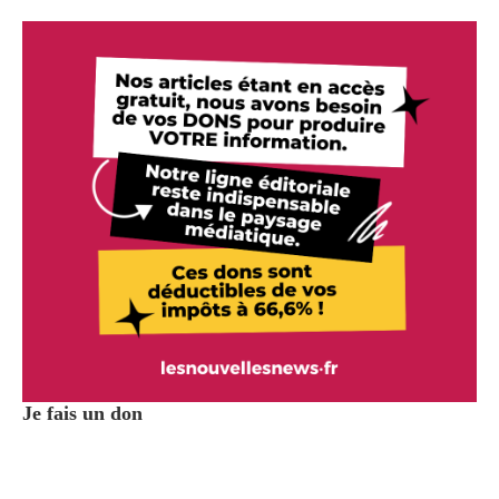
Je fais un don