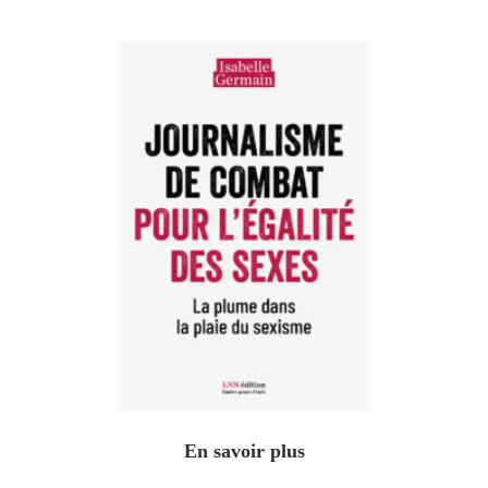
En savoir plus