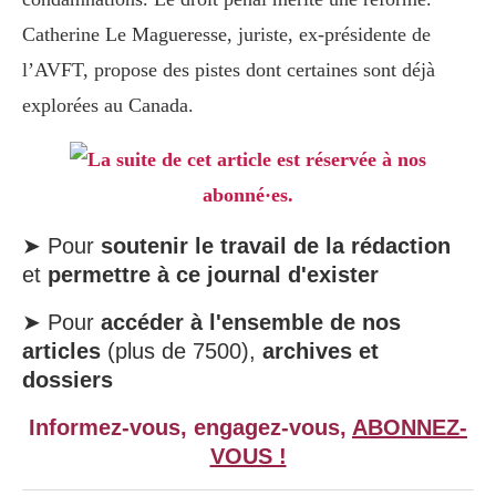
Catherine Le Magueresse, juriste, ex-présidente de
l’AVFT, propose des pistes dont certaines sont déjà
explorées au Canada.
La suite de cet article est réservée à nos
abonné·es.
➤ Pour
soutenir le travail de la rédaction
et
permettre à ce journal d'exister
➤ Pour
accéder à l'ensemble de nos
articles
(plus de 7500),
archives et
dossiers
Informez-vous, engagez-vous,
ABONNEZ-
VOUS !