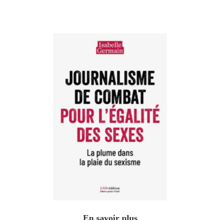
En savoir plus