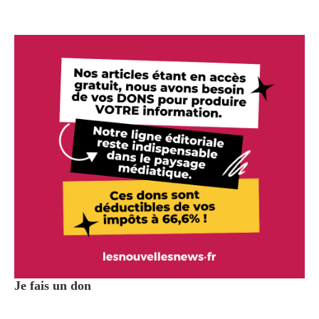
Je fais un don