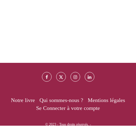
Notre livre
Qui sommes-nous ?
Mentions légales
Se Connecter à votre compte
© 2023 - Tous droits réservés. -