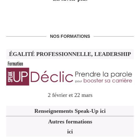
NOS FORMATIONS
ÉGALITÉ PROFESSIONNELLE, LEADERSHIP
2 février et 22 mars
Renseignements Speak-Up ici
Autres formations
ici