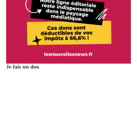
Je fais un don