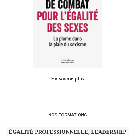
En savoir plus
NOS FORMATIONS
ÉGALITÉ PROFESSIONNELLE, LEADERSHIP