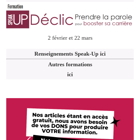
2 février et 22 mars
Renseignements Speak-Up ici
Autres formations
ici