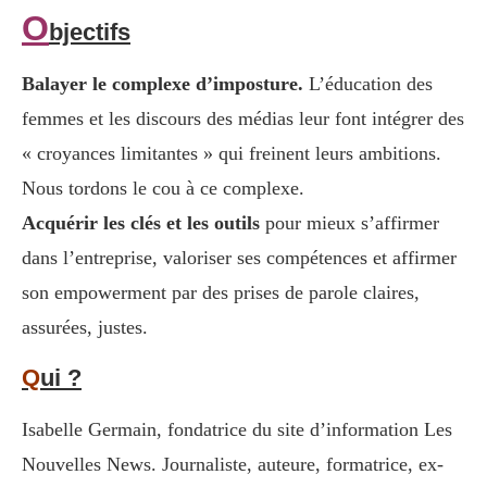
O
bjectifs
Balayer le complexe d’imposture.
L’éducation des
femmes et les discours des médias leur font intégrer des
« croyances limitantes » qui freinent leurs ambitions.
Nous tordons le cou à ce complexe.
Acquérir les clés et les outils
pour mieux s’affirmer
dans l’entreprise, valoriser ses compétences et affirmer
son empowerment par des prises de parole claires,
assurées, justes.
Q
ui ?
Isabelle Germain, fondatrice du site d’information Les
Nouvelles News. Journaliste, auteure, formatrice, ex-