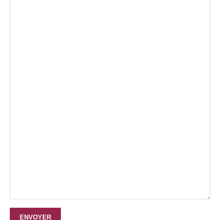
ENVOYER