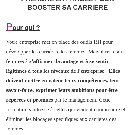
BOOSTER
SA CARRIERE
P
our qui ?
Votre entreprise met en place des outils RH pour
développer les carrières des femmes. Mais il reste aux
femmes
à
s’affirmer davantage et à se sentir
légitimes à tous les niveaux de l’entreprise. Elles
doivent mettre en valeur leurs compétences, leur
savoir-faire, exprimer leurs ambitions pour être
repérées et promues
par le management. Cette
formation s’adresse à celles qui veulent comprendre et
éliminer les blocages spécifiques aux carrières des
femmes.