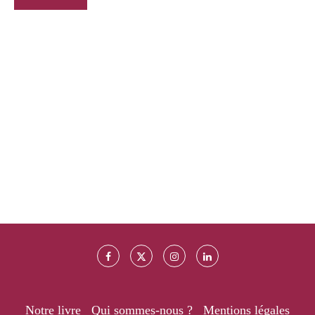
Notre livre
Qui sommes-nous ?
Mentions légales