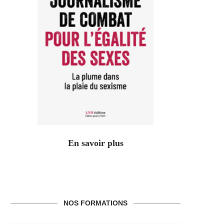
En savoir plus
NOS FORMATIONS