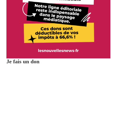
Je fais un don