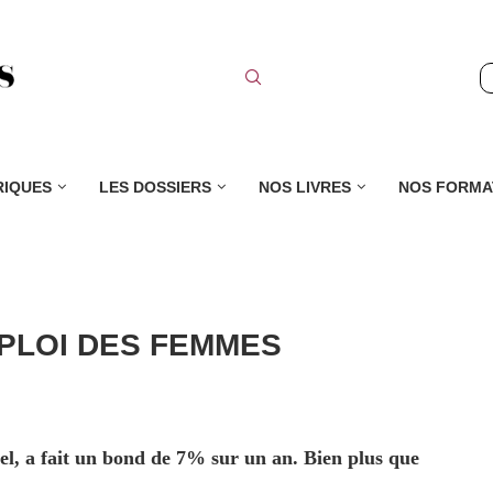
RIQUES
LES DOSSIERS
NOS LIVRES
NOS FORMA
PLOI DES FEMMES
el, a fait un bond de 7% sur un an. Bien plus que