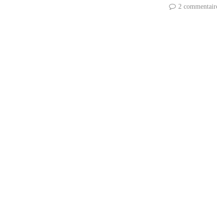
2 commentair