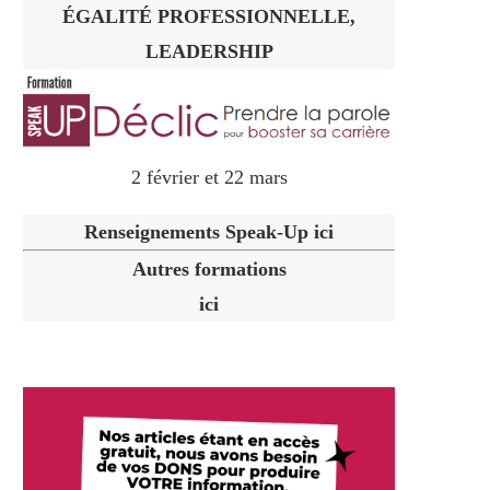
ÉGALITÉ PROFESSIONNELLE,
LEADERSHIP
2 février et 22 mars
Renseignements Speak-Up ici
Autres formations
ici