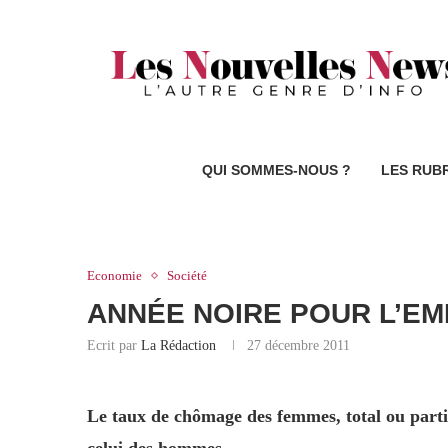
QUI SOMMES-NOUS ?
LES RUB
Economie
Société
ANNÉE NOIRE POUR L’EM
Ecrit par
La Rédaction
27 décembre 2011
Le taux de chômage des femmes, total ou parti