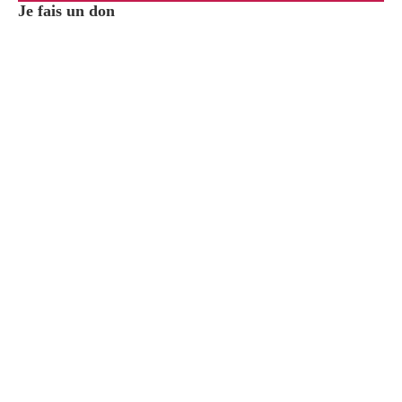
Je fais un don