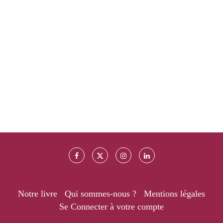
Notre livre
Qui sommes-nous ?
Mentions légales
Se Connecter à votre compte