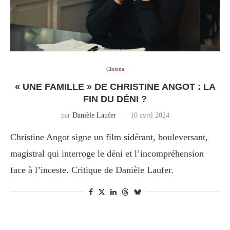
Cinéma
« UNE FAMILLE » DE CHRISTINE ANGOT : LA
FIN DU DÉNI ?
par
Danièle Laufer
10 avril 2024
Christine Angot signe un film sidérant, bouleversant,
magistral qui interroge le déni et l’incompréhension
face à l’inceste. Critique de Danièle Laufer.