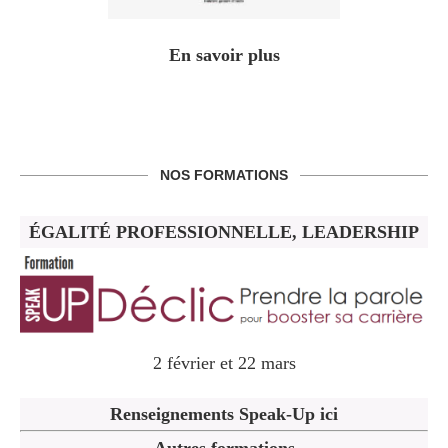
En savoir plus
NOS FORMATIONS
ÉGALITÉ PROFESSIONNELLE, LEADERSHIP
2 février et 22 mars
Renseignements Speak-Up ici
Autres formations