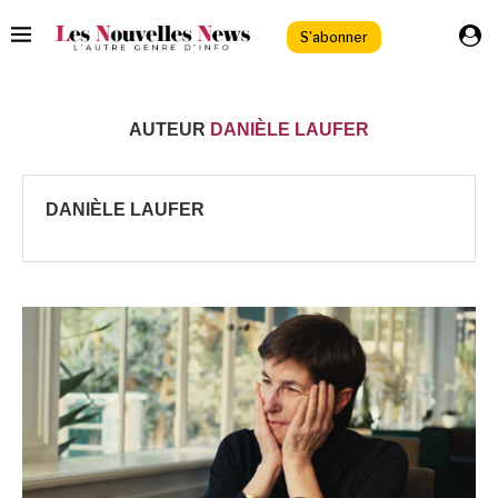
S'abonner
AUTEUR
DANIÈLE LAUFER
DANIÈLE LAUFER