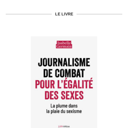
LE LIVRE