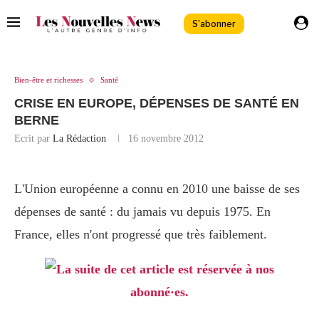
S'abonner
Bien-être et richesses
Santé
CRISE EN EUROPE, DÉPENSES DE SANTÉ EN
BERNE
Ecrit par
La Rédaction
16 novembre 2012
L'Union européenne a connu en 2010 une baisse de ses
dépenses de santé : du jamais vu depuis 1975. En
France, elles n'ont progressé que très faiblement.
La suite de cet article est réservée à nos
abonné·es.