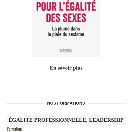
En savoir plus
NOS FORMATIONS
ÉGALITÉ PROFESSIONNELLE, LEADERSHIP