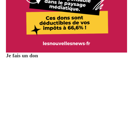
Je fais un don