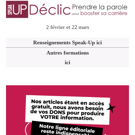
2 février et 22 mars
Renseignements Speak-Up ici
Autres formations
ici