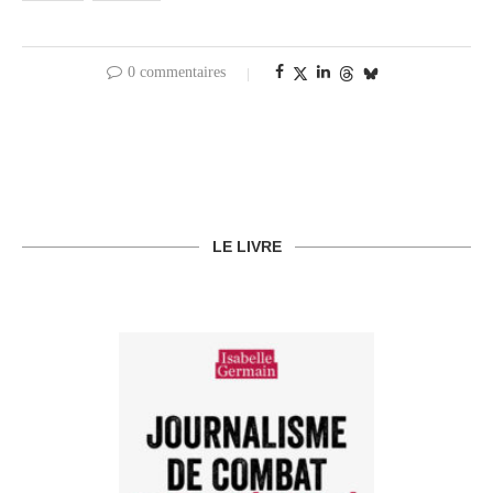
0 commentaires
LE LIVRE