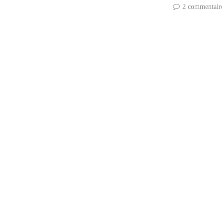
2 commentair