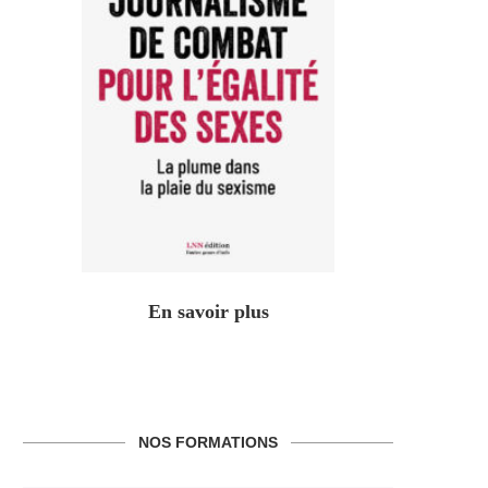
En savoir plus
NOS FORMATIONS