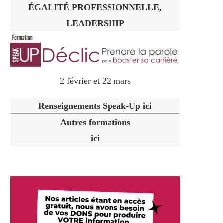
ÉGALITÉ PROFESSIONNELLE,
LEADERSHIP
2 février et 22 mars
Renseignements Speak-Up ici
Autres formations
ici