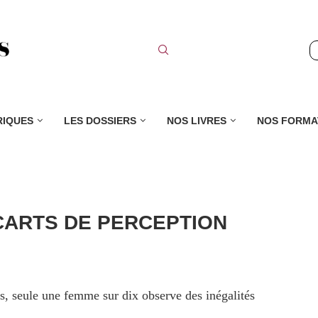
RIQUES
LES DOSSIERS
NOS LIVRES
NOS FORMA
CARTS DE PERCEPTION
s, seule une femme sur dix observe des inégalités