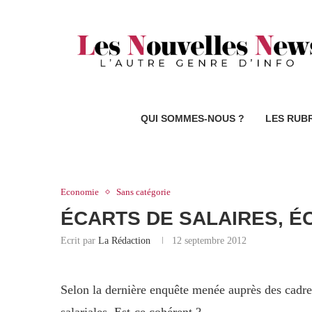
QUI SOMMES-NOUS ?
LES RUB
Economie
Sans catégorie
ÉCARTS DE SALAIRES, É
Ecrit par
La Rédaction
12 septembre 2012
Selon la dernière enquête menée auprès des cadre