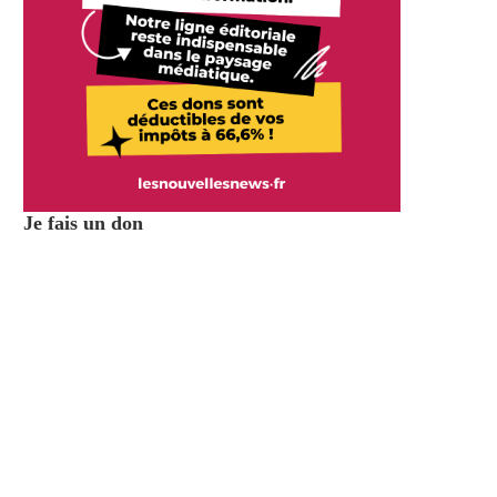
Je fais un don