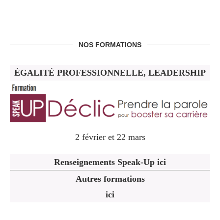
NOS FORMATIONS
ÉGALITÉ PROFESSIONNELLE, LEADERSHIP
2 février et 22 mars
Renseignements Speak-Up ici
Autres formations
ici