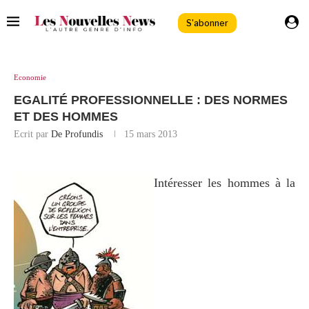
S'abonner
Economie
EGALITÉ PROFESSIONNELLE : DES NORMES
ET DES HOMMES
Ecrit par
De Profundis
15 mars 2013
Intéresser les hommes à la