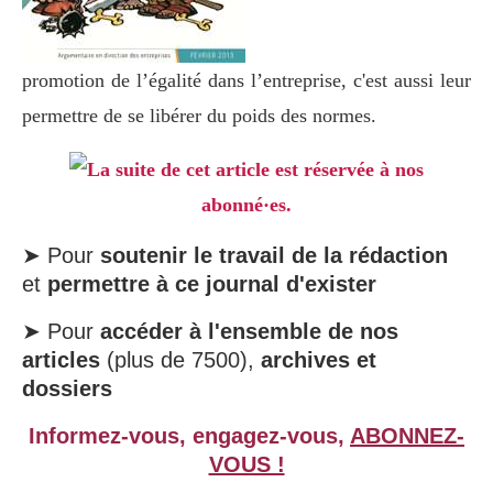
promotion de l’égalité dans l’entreprise, c'est aussi leur
permettre de se libérer du poids des normes.
La suite de cet article est réservée à nos
abonné·es.
➤ Pour
soutenir le travail de la rédaction
et
permettre à ce journal d'exister
➤ Pour
accéder à l'ensemble de nos
articles
(plus de 7500),
archives et
dossiers
Informez-vous, engagez-vous,
ABONNEZ-
VOUS !