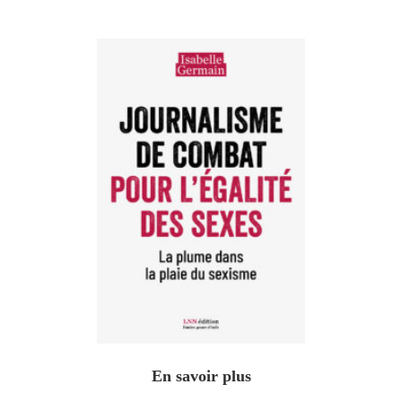
En savoir plus