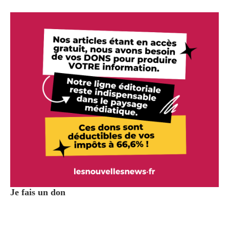
Je fais un don