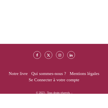
Notre livre
Qui sommes-nous ?
Mentions légales
Se Connecter à votre compte
© 2023 - Tous droits réservés. -
RETOUR EN HAUT