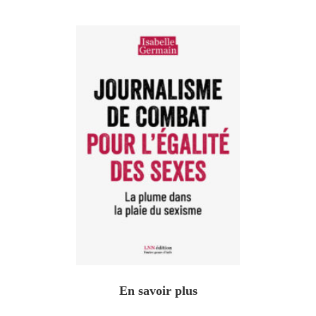
En savoir plus