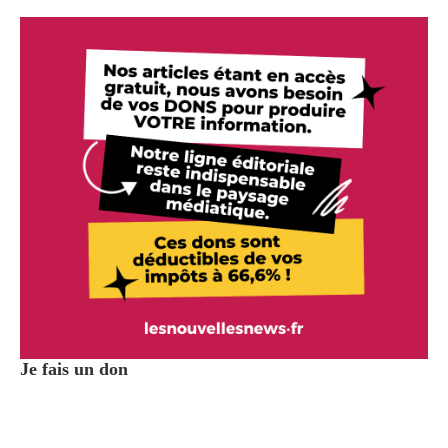
Je fais un don