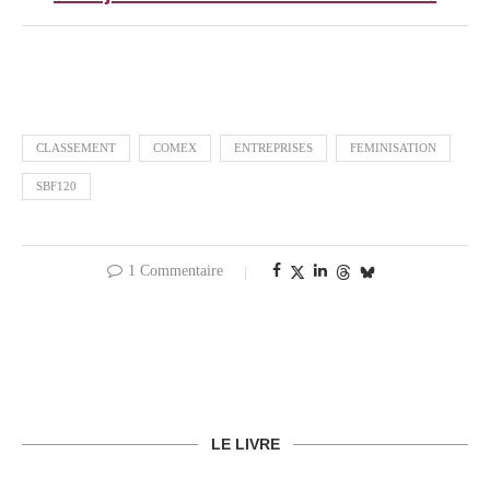
CLASSEMENT
COMEX
ENTREPRISES
FEMINISATION
SBF120
1 Commentaire
LE LIVRE