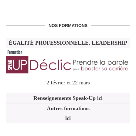
NOS FORMATIONS
ÉGALITÉ PROFESSIONNELLE, LEADERSHIP
2 février et 22 mars
Renseignements Speak-Up ici
Autres formations
ici