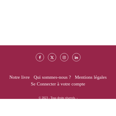
Notre livre
Qui sommes-nous ?
Mentions légales
Se Connecter à votre compte
© 2023 - Tous droits réservés. -
RETOUR EN HAUT