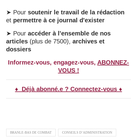
➤ Pour
soutenir le travail de la rédaction
et
permettre à ce journal d'exister
➤ Pour
accéder à l'ensemble de nos
articles
(plus de 7500),
archives et
dossiers
Informez-vous, engagez-vous,
ABONNEZ-
VOUS !
♦ Déjà abonné.e ? Connectez-vous ♦
BRANLE-BAS DE COMBAT
CONSEILS D’ADMINISTRATION