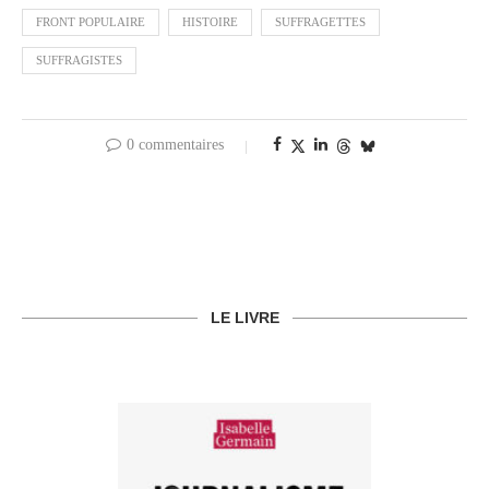
FRONT POPULAIRE
HISTOIRE
SUFFRAGETTES
SUFFRAGISTES
0 commentaires
LE LIVRE