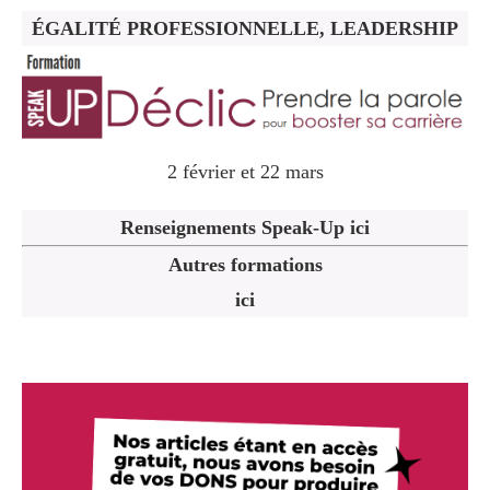
ÉGALITÉ PROFESSIONNELLE, LEADERSHIP
2 février et 22 mars
Renseignements Speak-Up ici
Autres formations
ici