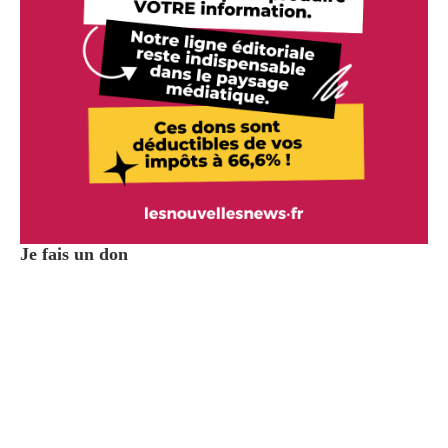
Je fais un don