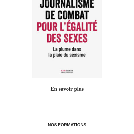
En savoir plus
NOS FORMATIONS