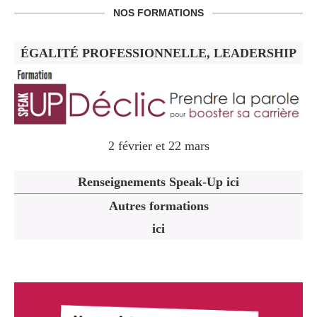
NOS FORMATIONS
ÉGALITÉ PROFESSIONNELLE, LEADERSHIP
2 février et 22 mars
Renseignements Speak-Up ici
Autres formations
ici