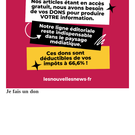
Je fais un don