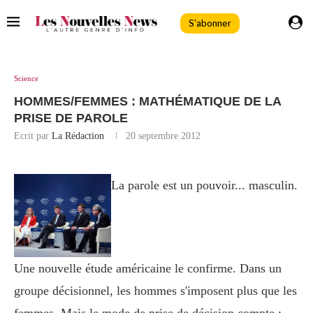
S'abonner
Science
HOMMES/FEMMES : MATHÉMATIQUE DE LA
PRISE DE PAROLE
Ecrit par
La Rédaction
20 septembre 2012
La parole est un pouvoir... masculin.
Une nouvelle étude américaine le confirme. Dans un
groupe décisionnel, les hommes s'imposent plus que les