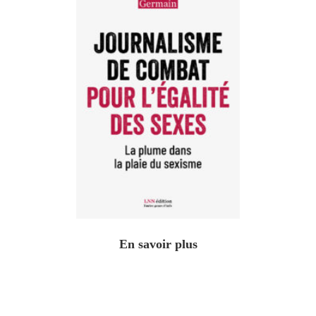
En savoir plus