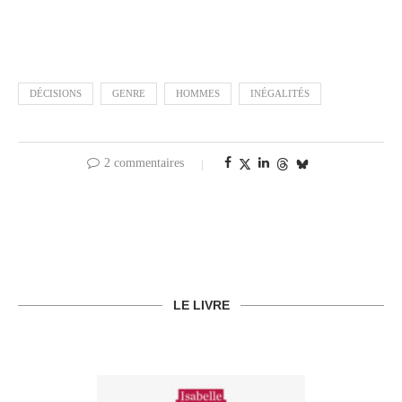
DÉCISIONS
GENRE
HOMMES
INÉGALITÉS
2 commentaires
LE LIVRE