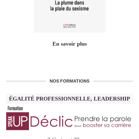
En savoir plus
NOS FORMATIONS
ÉGALITÉ PROFESSIONNELLE, LEADERSHIP