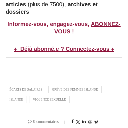
articles
(plus de 7500),
archives et
dossiers
Informez-vous, engagez-vous,
ABONNEZ-
VOUS !
♦ Déjà abonné.e ? Connectez-vous ♦
ÉCARTS DE SALAIRES
GRÈVE DES FEMMES ISLANDE
ISLANDE
VIOLENCE SEXUELLE
0 commentaires