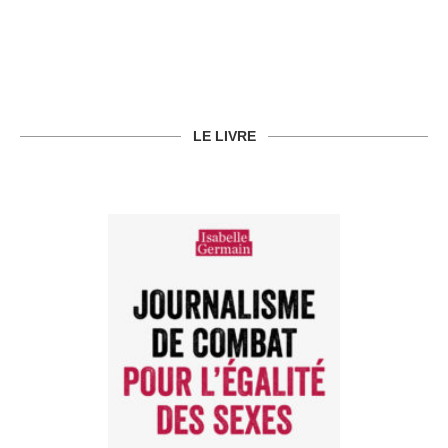
LE LIVRE