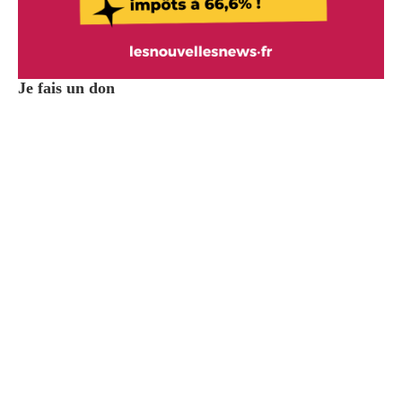
Je fais un don