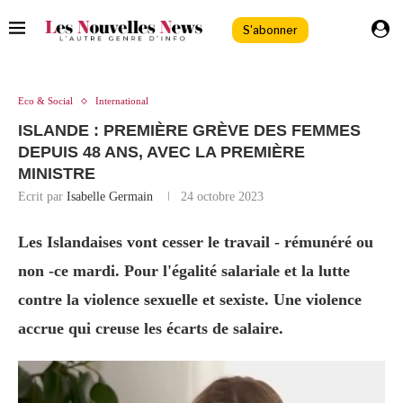
S'abonner
Eco & Social
International
ISLANDE : PREMIÈRE GRÈVE DES FEMMES
DEPUIS 48 ANS, AVEC LA PREMIÈRE
MINISTRE
Ecrit par
Isabelle Germain
24 octobre 2023
Les Islandaises vont cesser le travail - rémunéré ou
non -ce mardi. Pour l'égalité salariale et la lutte
contre la violence sexuelle et sexiste. Une violence
accrue qui creuse les écarts de salaire.