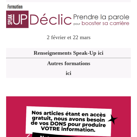
2 février et 22 mars
Renseignements Speak-Up ici
Autres formations
ici