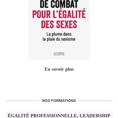
En savoir plus
NOS FORMATIONS
ÉGALITÉ PROFESSIONNELLE, LEADERSHIP