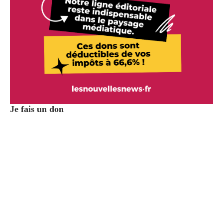
Je fais un don