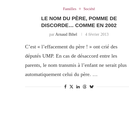
Familles
Société
LE NOM DU PÈRE, POMME DE
DISCORDE… COMME EN 2002
par
Arnaud Bihel
4 février 2013
C’est « l’effacement du père ! » ont crié des
députés UMP. En cas de désaccord entre les
parents, le nom transmis à l’enfant ne serait plus
automatiquement celui du père. …