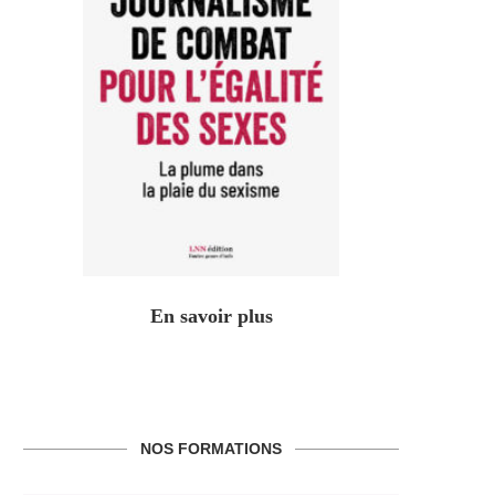
En savoir plus
NOS FORMATIONS