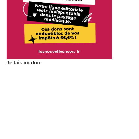
Je fais un don