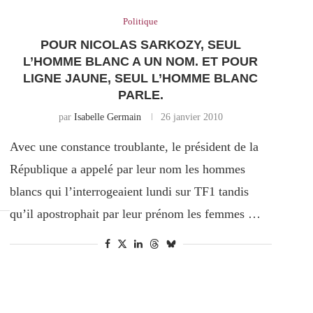
Politique
POUR NICOLAS SARKOZY, SEUL
L’HOMME BLANC A UN NOM. ET POUR
LIGNE JAUNE, SEUL L’HOMME BLANC
PARLE.
par
Isabelle Germain
26 janvier 2010
Avec une constance troublante, le président de la
République a appelé par leur nom les hommes
blancs qui l’interrogeaient lundi sur TF1 tandis
qu’il apostrophait par leur prénom les femmes …