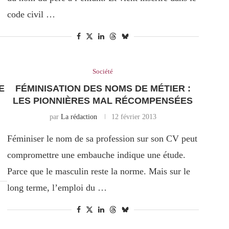
code civil …
Société
E
FÉMINISATION DES NOMS DE MÉTIER :
LES PIONNIÈRES MAL RÉCOMPENSÉES
par
La rédaction
12 février 2013
Féminiser le nom de sa profession sur son CV peut
compromettre une embauche indique une étude.
Parce que le masculin reste la norme. Mais sur le
long terme, l’emploi du …