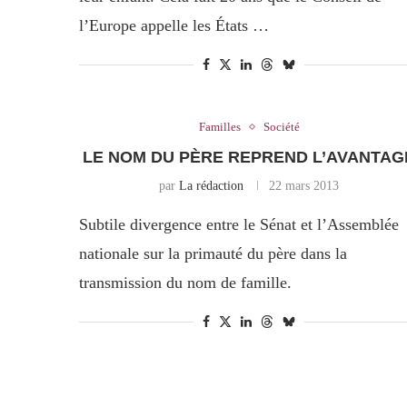
l’Europe appelle les États …
Familles
Société
LE NOM DU PÈRE REPREND L’AVANTAG
par
La rédaction
22 mars 2013
Subtile divergence entre le Sénat et l’Assemblée
nationale sur la primauté du père dans la
transmission du nom de famille.