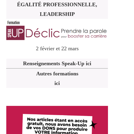
ÉGALITÉ PROFESSIONNELLE,
LEADERSHIP
2 février et 22 mars
Renseignements Speak-Up ici
Autres formations
ici