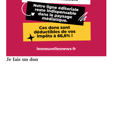
Je fais un don