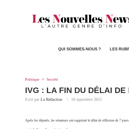
QUI SOMMES-NOUS ?
LES RUB
Politique
Société
IVG : LA FIN DU DÉLAI D
Ecrit par
La Rédaction
18 septembre 2015
Après les députés, les sénateurs ont supprimé le délai de réflexion de 7 jour