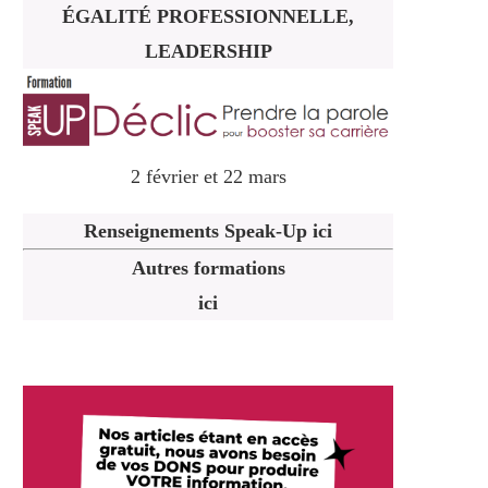
ÉGALITÉ PROFESSIONNELLE,
LEADERSHIP
2 février et 22 mars
Renseignements Speak-Up ici
Autres formations
ici