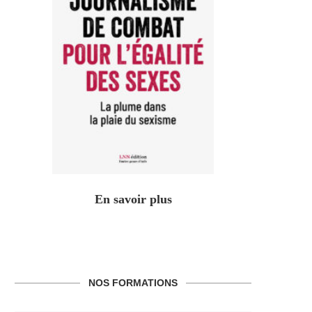
En savoir plus
NOS FORMATIONS