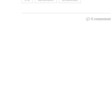
0 commentair