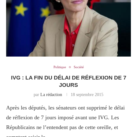
Politique
Société
IVG : LA FIN DU DÉLAI DE RÉFLEXION DE 7
JOURS
par
La rédaction
18 septembre 2015
Après les députés, les sénateurs ont supprimé le délai
de réflexion de 7 jours imposé avant une IVG. Les
Républicains ne l’entendent pas de cette oreille, et