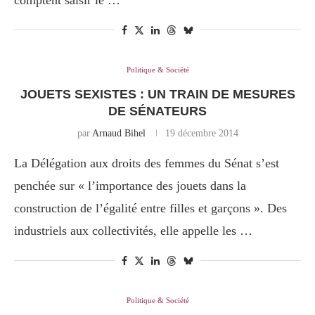
comptent saisir le …
Politique & Société
JOUETS SEXISTES : UN TRAIN DE MESURES
DE SÉNATEURS
par
Arnaud Bihel
19 décembre 2014
La Délégation aux droits des femmes du Sénat s’est
penchée sur « l’importance des jouets dans la
construction de l’égalité entre filles et garçons ». Des
industriels aux collectivités, elle appelle les …
Politique & Société