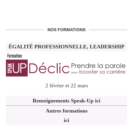
NOS FORMATIONS
ÉGALITÉ PROFESSIONNELLE, LEADERSHIP
2 février et 22 mars
Renseignements Speak-Up ici
Autres formations
ici