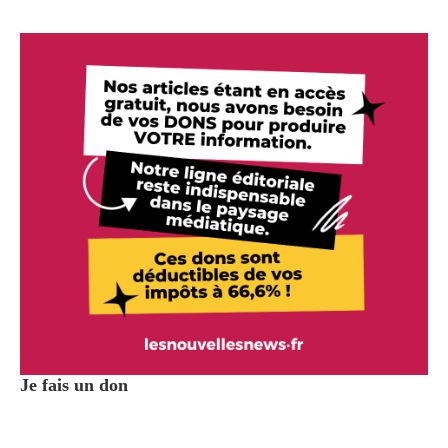
Je fais un don