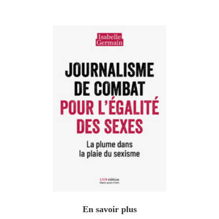
En savoir plus