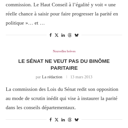
commission. Le Haut Conseil à l’égalité y voit « une
réelle chance à saisir pour faire progresser la parité en
politique »… et …
Nouvelles brèves
LE SÉNAT NE VEUT PAS DU BINÔME
PARITAIRE
par
La rédaction
13 mars 2013
La commission des Lois du Sénat redit son opposition
au mode de scrutin inédit qui vise à instaurer la parité
dans les conseils départementaux.