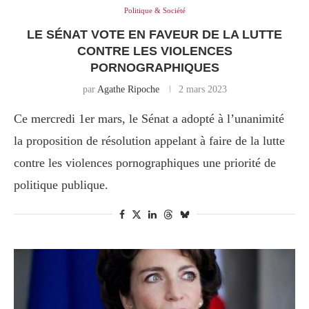
Politique & Société
LE SÉNAT VOTE EN FAVEUR DE LA LUTTE
CONTRE LES VIOLENCES
PORNOGRAPHIQUES
par
Agathe Ripoche
2 mars 2023
Ce mercredi 1er mars, le Sénat a adopté à l’unanimité
la proposition de résolution appelant à faire de la lutte
contre les violences pornographiques une priorité de
politique publique.