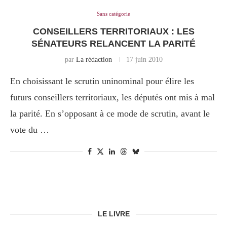
Sans catégorie
CONSEILLERS TERRITORIAUX : LES
SÉNATEURS RELANCENT LA PARITÉ
par
La rédaction
17 juin 2010
En choisissant le scrutin uninominal pour élire les
futurs conseillers territoriaux, les députés ont mis à mal
la parité. En s’opposant à ce mode de scrutin, avant le
vote du …
LE LIVRE