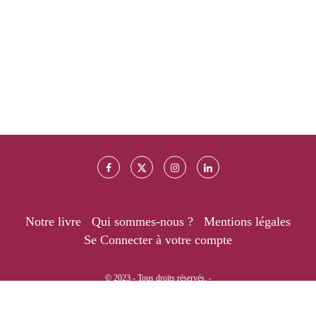
Notre livre
Qui sommes-nous ?
Mentions légales
Se Connecter à votre compte
© 2023 - Tous droits réservés. -
RETOUR EN HAUT