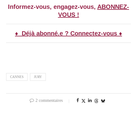
Informez-vous, engagez-vous,
ABONNEZ-
VOUS !
♦ Déjà abonné.e ? Connectez-vous ♦
CANNES
JURY
2 commentaires