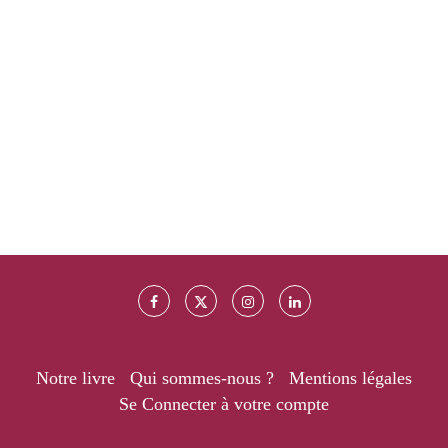
Notre livre
Qui sommes-nous ?
Mentions légales
Se Connecter à votre compte