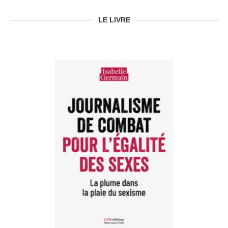
LE LIVRE