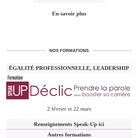
En savoir plus
NOS FORMATIONS
ÉGALITÉ PROFESSIONNELLE, LEADERSHIP
2 février et 22 mars
Renseignements Speak-Up ici
Autres formations