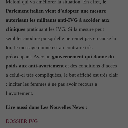
Meloni qui va améliorer la situation. En effet,
le
Parlement italien vient d’adopter une mesure
autorisant les militants anti-IVG à accéder aux
cliniques
pratiquant les IVG. Si la mesure peut
sembler anodine puisqu’elle ne remet pas en cause la
loi, le message donné est au contraire très
préoccupant. Avec un
gouvernement qui donne du
poids aux anti-avortement
et des conditions d’accès
à celui-ci très compliquées, le but affiché est très clair
: inciter les femmes à ne pas avoir recours à
l’avortement.
Lire aussi dans Les Nouvelles News :
DOSSIER IVG