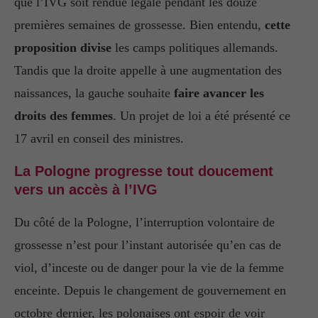
que l’IVG soit rendue légale pendant les douze
premières semaines de grossesse. Bien entendu,
cette
proposition divise
les camps politiques allemands.
Tandis que la droite appelle à une augmentation des
naissances, la gauche souhaite
faire avancer les
droits des femmes
. Un projet de loi a été présenté ce
17 avril en conseil des ministres.
La Pologne progresse tout doucement
vers un accès à l’IVG
Du côté de la Pologne, l’interruption volontaire de
grossesse n’est pour l’instant autorisée qu’en cas de
viol, d’inceste ou de danger pour la vie de la femme
enceinte. Depuis le changement de gouvernement en
octobre dernier, les polonaises ont espoir de voir