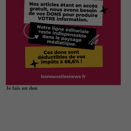
Je fais un don