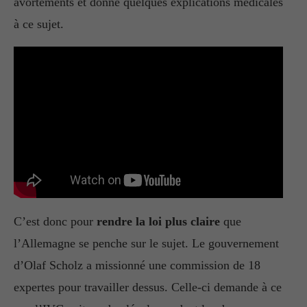
avortements et donné quelques explications médicales
à ce sujet.
C’est donc pour
rendre la loi plus claire
que
l’Allemagne se penche sur le sujet. Le gouvernement
d’Olaf Scholz a missionné une commission de 18
expertes pour travailler dessus. Celle-ci demande à ce