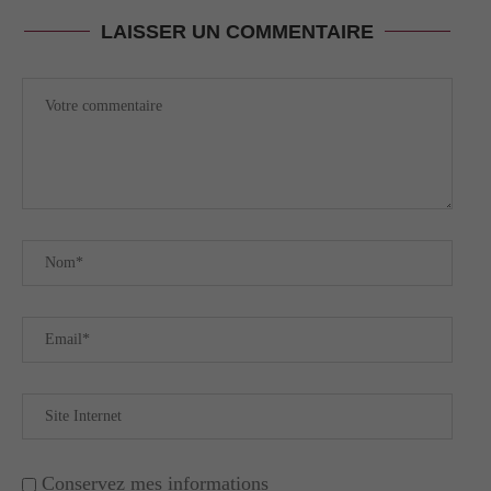
LAISSER UN COMMENTAIRE
Conservez mes informations