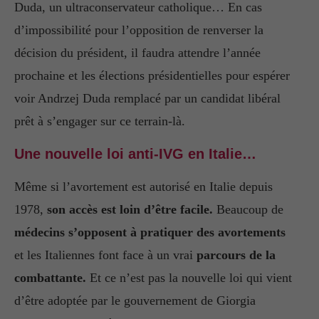
Duda, un ultraconservateur catholique… En cas
d’impossibilité pour l’opposition de renverser la
décision du président, il faudra attendre l’année
prochaine et les élections présidentielles pour espérer
voir Andrzej Duda remplacé par un candidat libéral
prêt à s’engager sur ce terrain-là.
Une nouvelle loi anti-IVG en Italie…
Même si l’avortement est autorisé en Italie depuis
1978,
son accès est loin d’être facile.
Beaucoup de
médecins s’opposent à pratiquer des avortements
et les Italiennes font face à un vrai
parcours de la
combattante.
Et ce n’est pas la nouvelle loi qui vient
d’être adoptée par le gouvernement de Giorgia