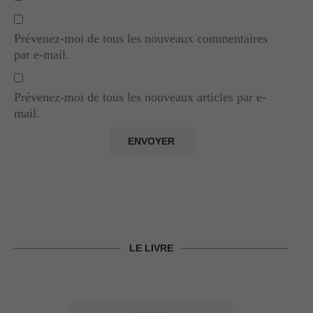
Prévenez-moi de tous les nouveaux commentaires
par e-mail.
Prévenez-moi de tous les nouveaux articles par e-
mail.
LE LIVRE