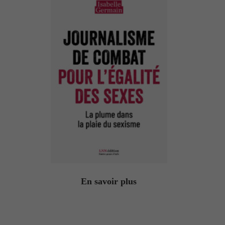
En savoir plus