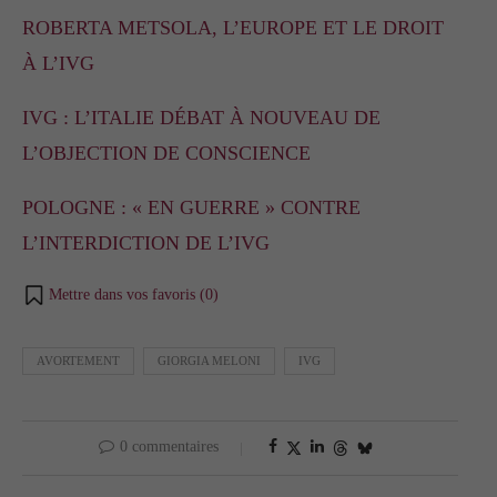
ROBERTA METSOLA, L’EUROPE ET LE DROIT
À L’IVG
IVG : L’ITALIE DÉBAT À NOUVEAU DE
L’OBJECTION DE CONSCIENCE
POLOGNE : « EN GUERRE » CONTRE
L’INTERDICTION DE L’IVG
Mettre dans vos favoris (
0
)
AVORTEMENT
GIORGIA MELONI
IVG
0 commentaires