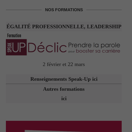
NOS FORMATIONS
ÉGALITÉ PROFESSIONNELLE, LEADERSHIP
2 février et 22 mars
Renseignements Speak-Up ici
Autres formations
ici