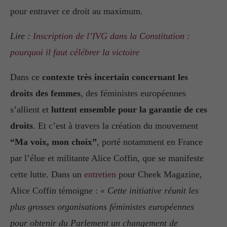
pour entraver ce droit au maximum.
Lire :
Inscription de l’IVG dans la Constitution :
pourquoi il faut célébrer la victoire
Dans ce
contexte très incertain concernant les
droits des femmes
, des féministes européennes
s’allient et
luttent ensemble pour la garantie de ces
droits
. Et c’est à travers la création du mouvement
“Ma voix, mon choix”
, porté notamment en France
par l’élue et militante Alice Coffin, que se manifeste
cette lutte. Dans un
entretien
pour Cheek Magazine,
Alice Coffin témoigne :
« Cette initiative réunit les
plus grosses organisations féministes européennes
pour obtenir du Parlement un changement de