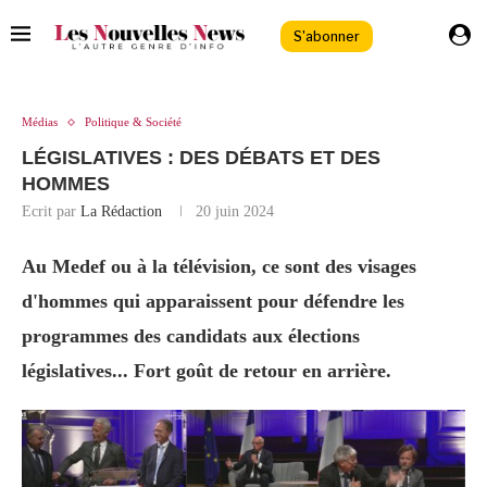
S'abonner
Médias
Politique & Société
LÉGISLATIVES : DES DÉBATS ET DES
HOMMES
Ecrit par
La Rédaction
20 juin 2024
Au Medef ou à la télévision, ce sont des visages
d'hommes qui apparaissent pour défendre les
programmes des candidats aux élections
législatives... Fort goût de retour en arrière.