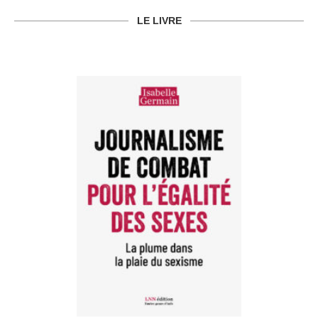
LE LIVRE