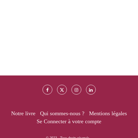
Notre livre
Qui sommes-nous ?
Mentions légales
Se Connecter à votre compte