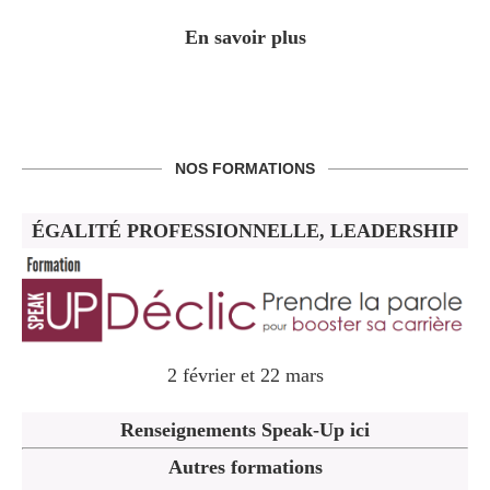
En savoir plus
NOS FORMATIONS
ÉGALITÉ PROFESSIONNELLE, LEADERSHIP
2 février et 22 mars
Renseignements Speak-Up ici
Autres formations