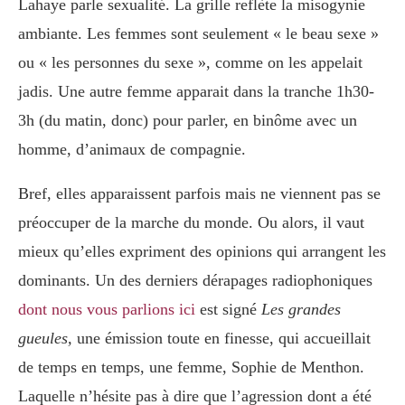
Lahaye parle sexualité. La grille reflète la misogynie
ambiante. Les femmes sont seulement « le beau sexe »
ou « les personnes du sexe », comme on les appelait
jadis. Une autre femme apparait dans la tranche 1h30-
3h (du matin, donc) pour parler, en binôme avec un
homme, d’animaux de compagnie.
Bref, elles apparaissent parfois mais ne viennent pas se
préoccuper de la marche du monde. Ou alors, il vaut
mieux qu’elles expriment des opinions qui arrangent les
dominants. Un des derniers dérapages radiophoniques
dont nous vous parlions ici
est signé
Les grandes
gueules,
une émission toute en finesse, qui accueillait
de temps en temps, une femme, Sophie de Menthon.
Laquelle n’hésite pas à dire que l’agression dont a été