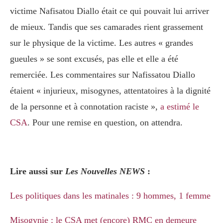
victime Nafisatou Diallo était ce qui pouvait lui arriver
de mieux. Tandis que ses camarades rient grassement
sur le physique de la victime. Les autres « grandes
gueules » se sont excusés, pas elle et elle a été
remerciée. Les commentaires sur Nafissatou Diallo
étaient « injurieux, misogynes, attentatoires à la dignité
de la personne et à connotation raciste »,
a estimé le
CSA
. Pour une remise en question, on attendra.
Lire aussi sur
Les Nouvelles NEWS
:
Les politiques dans les matinales : 9 hommes, 1 femme
Misogynie : le CSA met (encore) RMC en demeure