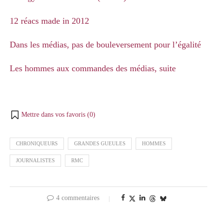
12 réacs made in 2012
Dans les médias, pas de bouleversement pour l’égalité
Les hommes aux commandes des médias, suite
Mettre dans vos favoris (
0
)
CHRONIQUEURS
GRANDES GUEULES
HOMMES
JOURNALISTES
RMC
4 commentaires