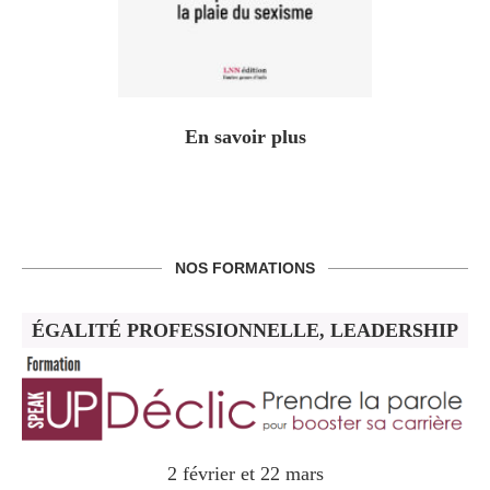
En savoir plus
NOS FORMATIONS
ÉGALITÉ PROFESSIONNELLE, LEADERSHIP
2 février et 22 mars