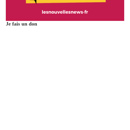
Je fais un don