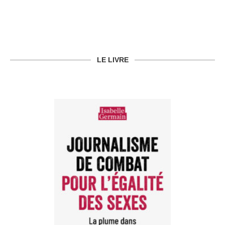
LE LIVRE