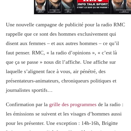
Une nouvelle campagne de publicité pour la radio RMC
rappelle que ce sont des hommes exclusivement qui
disent aux femmes – et aux autres hommes – ce qu’il
faut penser. RMC, « la radio d’opinions », « c’est là
que ça se passe » nous dit l’affiche. Une affiche sur
laquelle s’alignent face à vous, air pénétré, des
présentateurs-animateurs, chroniqueurs politiques et
journalistes sportifs…
Confirmation par la
grille des programmes
de la radio :
les émissions se suivent et les visages d’hommes aussi
pour les présenter. Une exception : 14h-16h, Brigitte