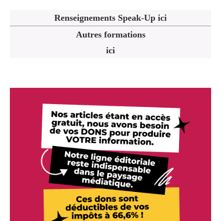
Renseignements Speak-Up ici
Autres formations
ici