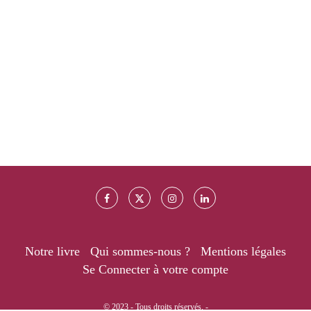
Notre livre
Qui sommes-nous ?
Mentions légales
Se Connecter à votre compte
© 2023 - Tous droits réservés. -