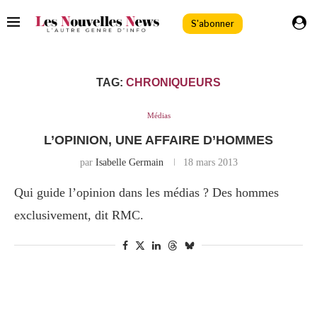
S'abonner
TAG:
CHRONIQUEURS
Médias
L’OPINION, UNE AFFAIRE D’HOMMES
par
Isabelle Germain
18 mars 2013
Qui guide l’opinion dans les médias ? Des hommes
exclusivement, dit RMC.