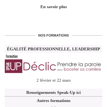
En savoir plus
NOS FORMATIONS
ÉGALITÉ PROFESSIONNELLE, LEADERSHIP
2 février et 22 mars
Renseignements Speak-Up ici
Autres formations