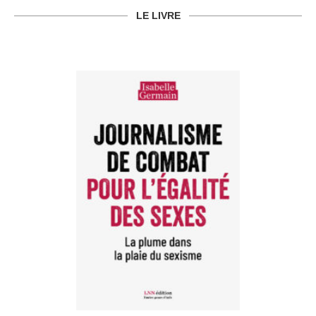
LE LIVRE