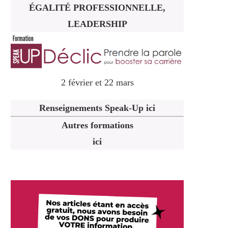
ÉGALITÉ PROFESSIONNELLE,
LEADERSHIP
2 février et 22 mars
Renseignements Speak-Up ici
Autres formations
ici