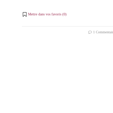
Mettre dans vos favoris (
0
)
1 Commentai