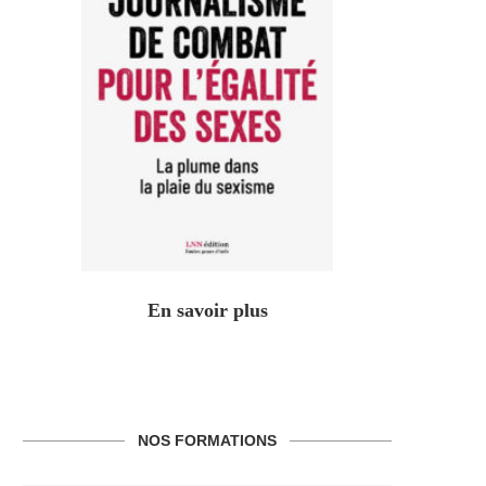
En savoir plus
NOS FORMATIONS