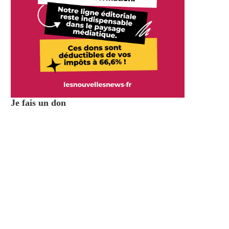
Je fais un don