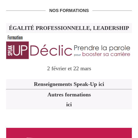
NOS FORMATIONS
ÉGALITÉ PROFESSIONNELLE, LEADERSHIP
2 février et 22 mars
Renseignements Speak-Up ici
Autres formations
ici