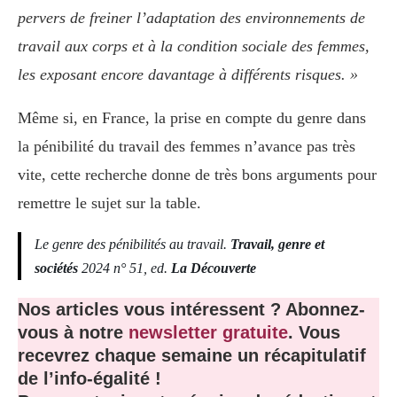
pervers de freiner l’adaptation des environnements de
travail aux corps et à la condition sociale des femmes,
les exposant encore davantage à différents risques. »
Même si, en France, la prise en compte du genre dans
la pénibilité du travail des femmes n’avance pas très
vite, cette recherche donne de très bons arguments pour
remettre le sujet sur la table.
Le genre des pénibilités au travail.
Travail, genre et
sociétés
2024 n° 51, ed.
La Découverte
Nos articles vous intéressent ? Abonnez-
vous à notre
newsletter gratuite
. Vous
recevrez chaque semaine un récapitulatif
de l’info-égalité !