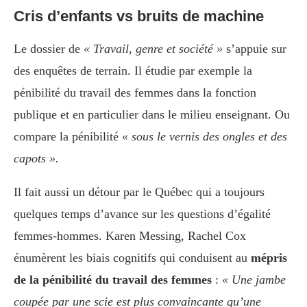
Cris d’enfants vs bruits de machine
Le dossier de
« Travail, genre et société »
s’appuie sur
des enquêtes de terrain. Il étudie par exemple la
pénibilité du travail des femmes dans la fonction
publique et en particulier dans le milieu enseignant. Ou
compare la pénibilité
« sous le vernis des ongles et des
capots ».
Il fait aussi un détour par le Québec qui a toujours
quelques temps d’avance sur les questions d’égalité
femmes-hommes. Karen Messing, Rachel Cox
énumèrent les biais cognitifs qui conduisent au
mépris
de la pénibilité du travail des femmes
:
« Une jambe
coupée par une scie est plus convaincante qu’une