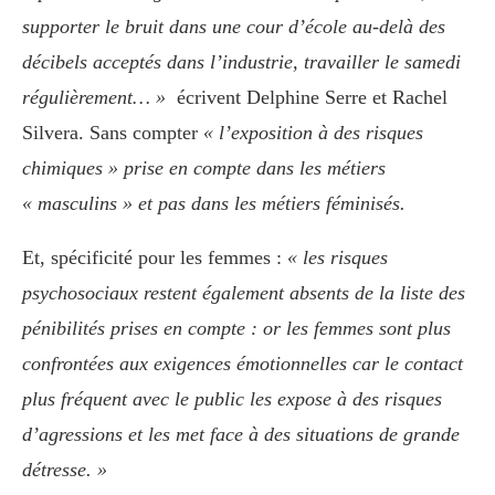
supporter le bruit dans une cour d’école au-delà des
décibels acceptés dans l’industrie, travailler le samedi
régulièrement… »
écrivent Delphine Serre et Rachel
Silvera. Sans compter
« l’exposition à des risques
chimiques » prise en compte dans les métiers
« masculins » et pas dans les métiers féminisés.
Et, spécificité pour les femmes :
« les risques
psychosociaux restent également absents de la liste des
pénibilités prises en compte : or les femmes sont plus
confrontées aux exigences émotionnelles car le contact
plus fréquent avec le public les expose à des risques
d’agressions et les met face à des situations de grande
détresse. »