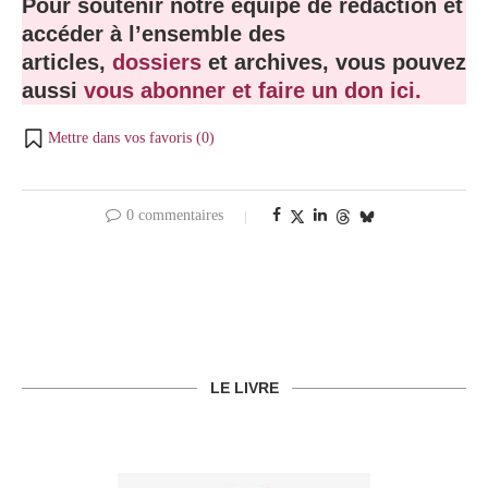
Pour soutenir notre équipe de rédaction et
accéder à l’ensemble des
articles,
dossiers
et archives, vous pouvez
aussi
vous abonner et faire un don ici.
Mettre dans vos favoris (
0
)
0 commentaires
LE LIVRE