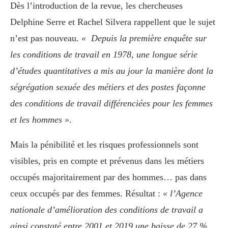
Dès l’introduction de la revue, les chercheuses
Delphine Serre et Rachel Silvera
rappellent que le sujet
n’est pas nouveau.
« Depuis la première enquête sur
les conditions de travail en 1978, une longue série
d’études quantitatives a mis au jour la manière dont la
ségrégation sexuée des métiers et des postes façonne
des conditions de travail différenciées pour les femmes
et les hommes »
.
Mais la pénibilité et les risques professionnels sont
visibles, pris en compte et prévenus dans les métiers
occupés majoritairement par des hommes… pas dans
ceux occupés par des femmes. Résultat :
« l’Agence
nationale d’amélioration des conditions de travail a
ainsi constaté entre 2001 et 2019 une baisse de 27 %