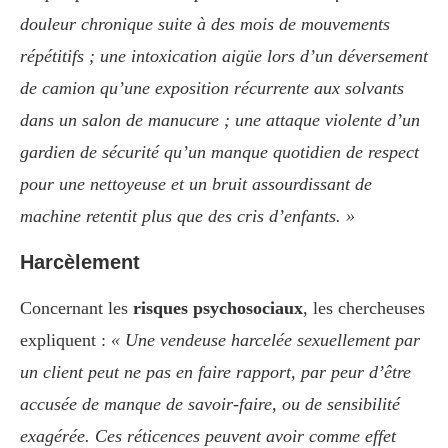
douleur chronique suite à des mois de mouvements
répétitifs ; une intoxication aigüe lors d’un déversement
de camion qu’une exposition récurrente aux solvants
dans un salon de manucure ; une attaque violente d’un
gardien de sécurité qu’un manque quotidien de respect
pour une nettoyeuse et un bruit assourdissant de
machine retentit plus que des cris d’enfants. »
Harcèlement
Concernant les
risques psychosociaux
, les chercheuses
expliquent :
« Une vendeuse harcelée sexuellement par
un client peut ne pas en faire rapport, par peur d’être
accusée de manque de savoir-faire, ou de sensibilité
exagérée. Ces réticences peuvent avoir comme effet