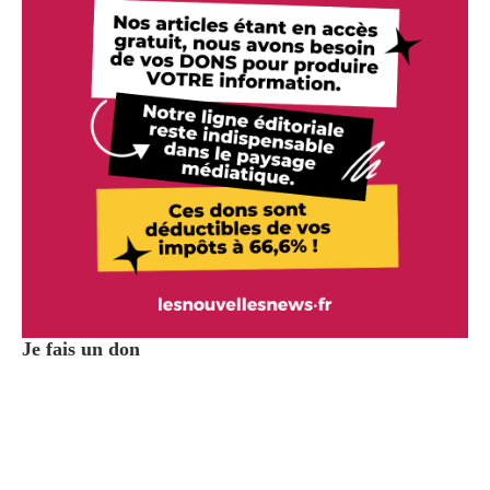
Je fais un don