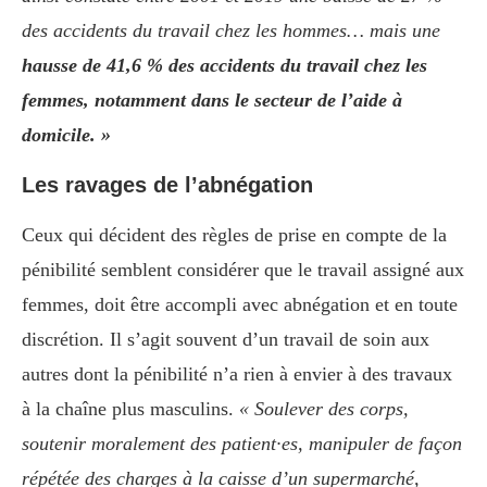
des accidents du travail chez les hommes… mais une
hausse de 41,6 % des accidents du travail chez les
femmes, notamment dans le secteur de l’aide à
domicile. »
Les ravages de l’abnégation
Ceux qui décident des règles de prise en compte de la
pénibilité semblent considérer que le travail assigné aux
femmes, doit être accompli avec abnégation et en toute
discrétion. Il s’agit souvent d’un travail de soin aux
autres dont la pénibilité n’a rien à envier à des travaux
à la chaîne plus masculins.
« Soulever des corps,
soutenir moralement des patient·es, manipuler de façon
répétée des charges à la caisse d’un supermarché,