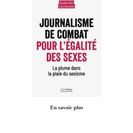
En savoir plus