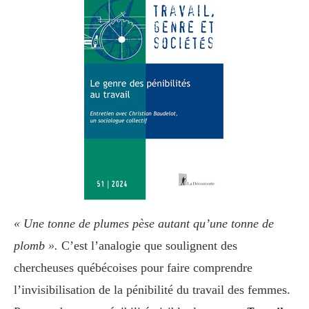
« Une tonne de plumes pèse autant qu’une tonne de
plomb ».
C’est l’analogie que soulignent des
chercheuses québécoises pour faire comprendre
l’invisibilisation de la pénibilité du travail des femmes.