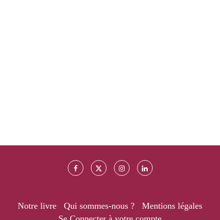
Notre livre
Qui sommes-nous ?
Mentions légales
Se Connecter à votre compte