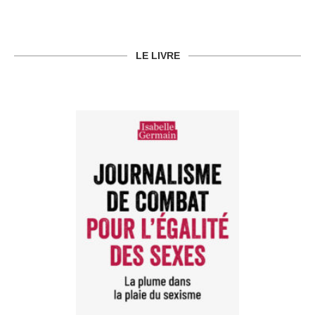
LE LIVRE