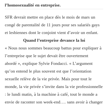
l’homosexualité en entreprise.
SFR devrait mettre en place dès le mois de mars un
congé de parentalité de 11 jours pour ses salariés gays
et lesbiennes dont le conjoint vient d’avoir un enfant.
Quand l’entreprise devance la loi
« Nous nous sommes beaucoup battus pour expliquer à
l’entreprise que le sujet devait être ouvertement
abordé », explique Sylvie Fondacci. « L’argument
qu’on entend le plus souvent est que l’orientation
sexuelle relève de la vie privée. Mais pour tout le
monde, la vie privée s’invite dans la vie professionnelle
: le lundi matin, à la machine à café, tout le monde a
envie de raconter son week-end…. sans avoir à changer