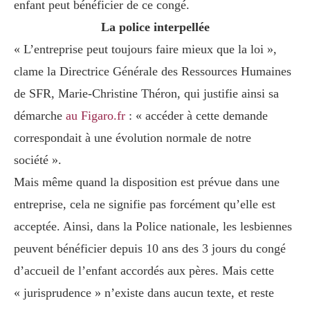
enfant peut bénéficier de ce congé.
La police interpellée
« L’entreprise peut toujours faire mieux que la loi »,
clame la Directrice Générale des Ressources Humaines
de SFR, Marie-Christine Théron, qui justifie ainsi sa
démarche
au Figaro.fr
: « accéder à cette demande
correspondait à une évolution normale de notre
société ».
Mais même quand la disposition est prévue dans une
entreprise, cela ne signifie pas forcément qu’elle est
acceptée. Ainsi, dans la Police nationale, les lesbiennes
peuvent bénéficier depuis 10 ans des 3 jours du congé
d’accueil de l’enfant accordés aux pères. Mais cette
« jurisprudence » n’existe dans aucun texte, et reste