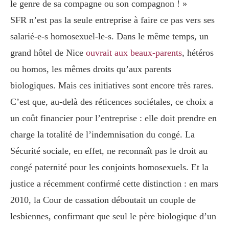
le genre de sa compagne ou son compagnon ! »
SFR n’est pas la seule entreprise à faire ce pas vers ses
salarié-e-s homosexuel-le-s. Dans le même temps, un
grand hôtel de Nice
ouvrait aux beaux-parents
, hétéros
ou homos, les mêmes droits qu’aux parents
biologiques. Mais ces initiatives sont encore très rares.
C’est que, au-delà des réticences sociétales, ce choix a
un coût financier pour l’entreprise : elle doit prendre en
charge la totalité de l’indemnisation du congé. La
Sécurité sociale, en effet, ne reconnaît pas le droit au
congé paternité pour les conjoints homosexuels. Et la
justice a récemment confirmé cette distinction : en mars
2010, la Cour de cassation déboutait un couple de
lesbiennes, confirmant que seul le père biologique d’un