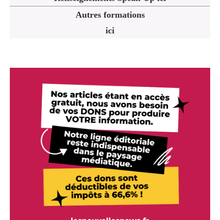
Autres formations
ici