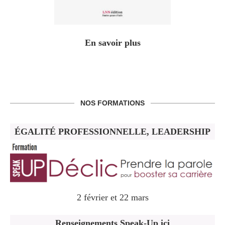
En savoir plus
NOS FORMATIONS
ÉGALITÉ PROFESSIONNELLE, LEADERSHIP
2 février et 22 mars
Renseignements Speak-Up ici