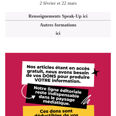
2 février et 22 mars
Renseignements Speak-Up ici
Autres formations
ici