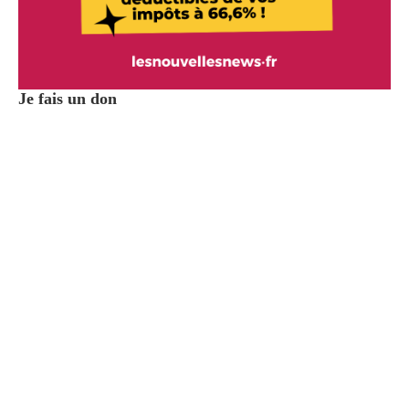
Je fais un don