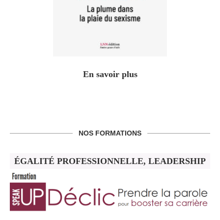
En savoir plus
NOS FORMATIONS
ÉGALITÉ PROFESSIONNELLE, LEADERSHIP