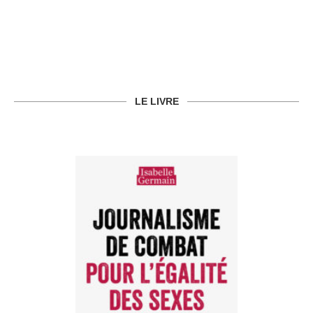
LE LIVRE