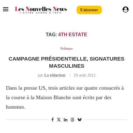
S'abonner
TAG:
4TH ESTATE
Politique
CAMPAGNE PRÉSIDENTIELLE, SIGNATURES
MASCULINES
par
La rédaction
29 août 2012
Dans la presse US, trois articles sur quatre consacrés à
la course à la Maison Blanche sont écrits par des
hommes.