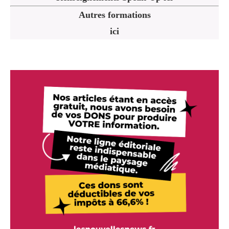
Autres formations
ici