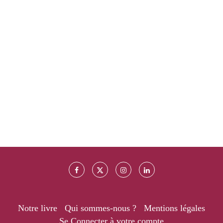
Notre livre
Qui sommes-nous ?
Mentions légales
Se Connecter à votre compte