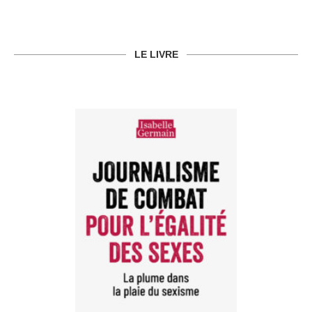
LE LIVRE