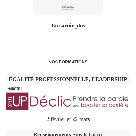
En savoir plus
NOS FORMATIONS
ÉGALITÉ PROFESSIONNELLE, LEADERSHIP
2 février et 22 mars
Renseignements Speak-Up ici