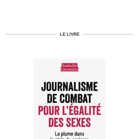
LE LIVRE