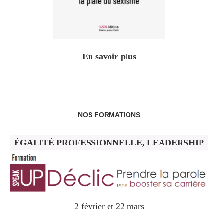
En savoir plus
NOS FORMATIONS
ÉGALITÉ PROFESSIONNELLE, LEADERSHIP
2 février et 22 mars