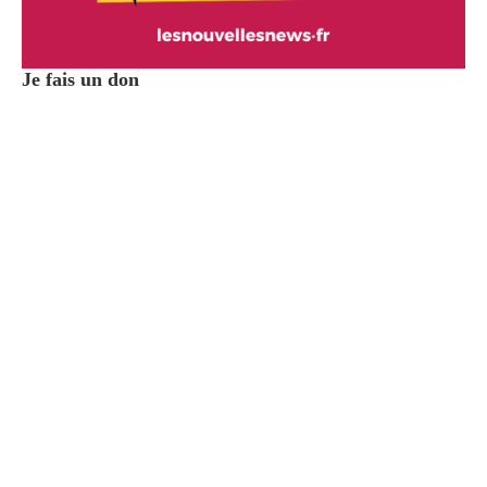
Je fais un don