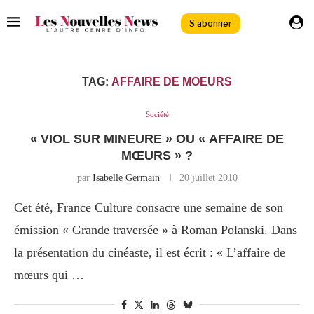
S'abonner
TAG:
AFFAIRE DE MOEURS
Société
« VIOL SUR MINEURE » OU « AFFAIRE DE
MŒURS » ?
par
Isabelle Germain
20 juillet 2010
Cet été, France Culture consacre une semaine de son
émission « Grande traversée » à Roman Polanski. Dans
la présentation du cinéaste, il est écrit : « L’affaire de
mœurs qui …