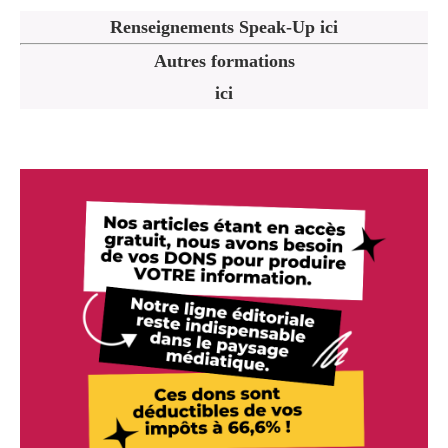
Renseignements Speak-Up ici
Autres formations
ici