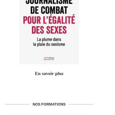
En savoir plus
NOS FORMATIONS