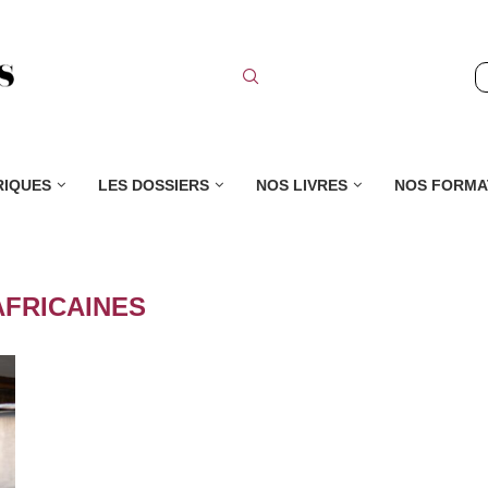
RIQUES
LES DOSSIERS
NOS LIVRES
NOS FORMA
AFRICAINES