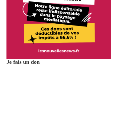
Je fais un don