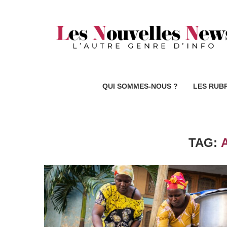
QUI SOMMES-NOUS ?
LES RUB
TAG: