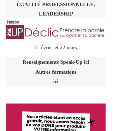
ÉGALITÉ PROFESSIONNELLE,
LEADERSHIP
2 février et 22 mars
Renseignements Speak-Up ici
Autres formations
ici