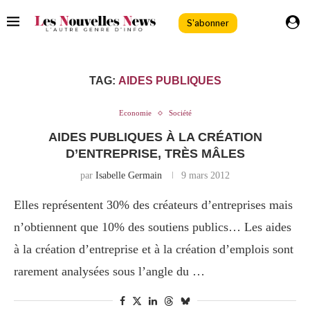
S'abonner
TAG:
AIDES PUBLIQUES
Economie
Société
AIDES PUBLIQUES À LA CRÉATION
D’ENTREPRISE, TRÈS MÂLES
par
Isabelle Germain
9 mars 2012
Elles représentent 30% des créateurs d’entreprises mais
n’obtiennent que 10% des soutiens publics… Les aides
à la création d’entreprise et à la création d’emplois sont
rarement analysées sous l’angle du …