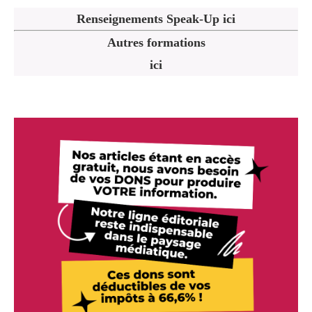
Renseignements Speak-Up ici
Autres formations
ici