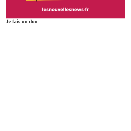
Je fais un don