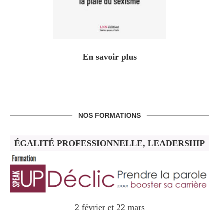
En savoir plus
NOS FORMATIONS
ÉGALITÉ PROFESSIONNELLE, LEADERSHIP
2 février et 22 mars