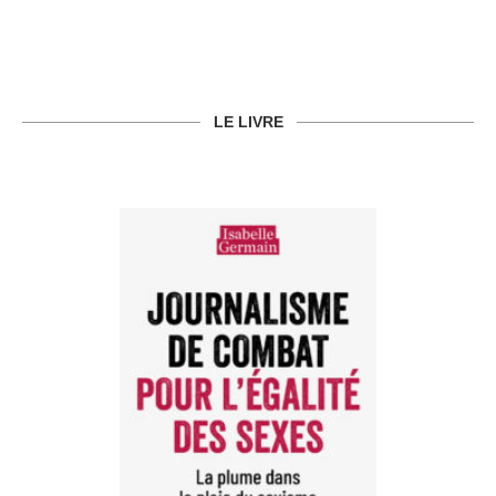
LE LIVRE