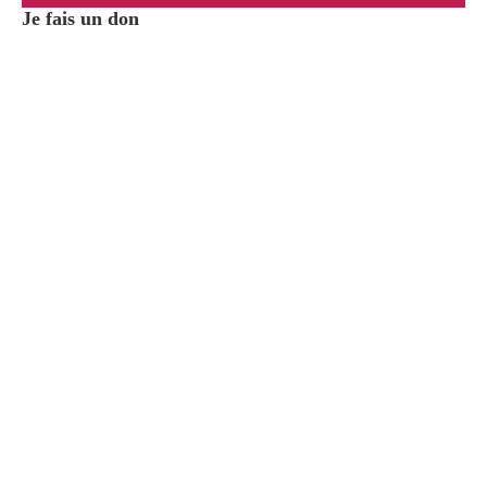
Je fais un don