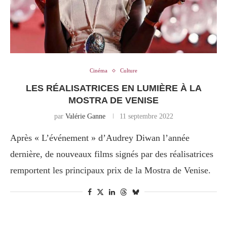
Cinéma
Culture
LES RÉALISATRICES EN LUMIÈRE À LA
MOSTRA DE VENISE
par
Valérie Ganne
11 septembre 2022
Après « L’événement » d’Audrey Diwan l’année
dernière, de nouveaux films signés par des réalisatrices
remportent les principaux prix de la Mostra de Venise.