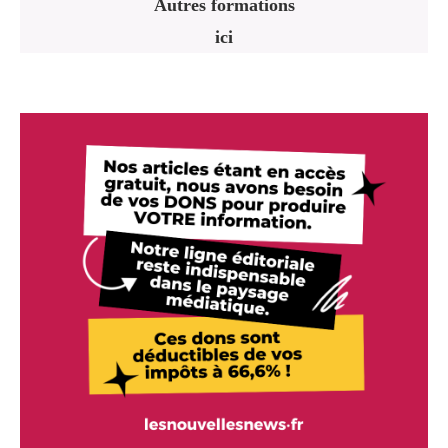
Autres formations
ici