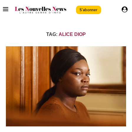
S'abonner
TAG:
ALICE DIOP