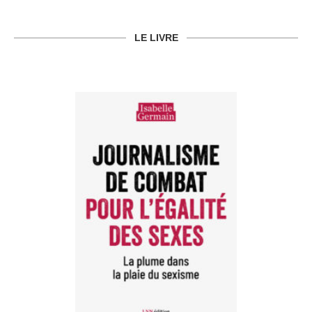
LE LIVRE