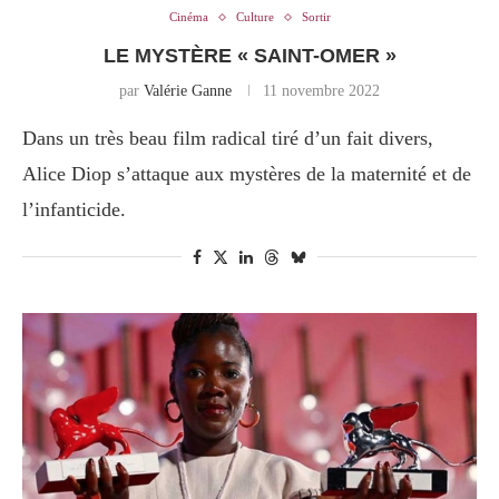
Cinéma
Culture
Sortir
LE MYSTÈRE « SAINT-OMER »
par
Valérie Ganne
11 novembre 2022
Dans un très beau film radical tiré d’un fait divers,
Alice Diop s’attaque aux mystères de la maternité et de
l’infanticide.