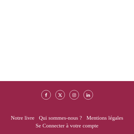
Notre livre
Qui sommes-nous ?
Mentions légales
Se Connecter à votre compte