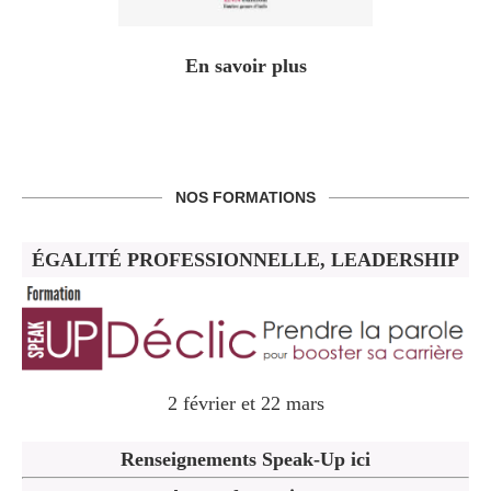
En savoir plus
NOS FORMATIONS
ÉGALITÉ PROFESSIONNELLE, LEADERSHIP
2 février et 22 mars
Renseignements Speak-Up ici