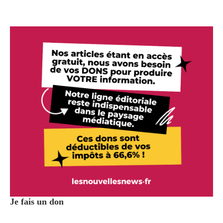
Je fais un don