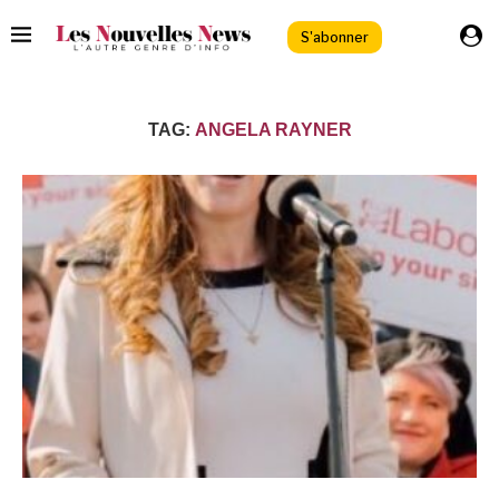
S'abonner
TAG:
ANGELA RAYNER