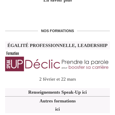
NOS FORMATIONS
ÉGALITÉ PROFESSIONNELLE, LEADERSHIP
2 février et 22 mars
Renseignements Speak-Up ici
Autres formations
ici