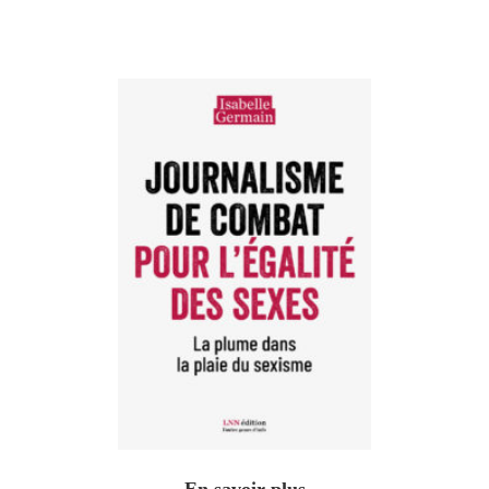
En savoir plus