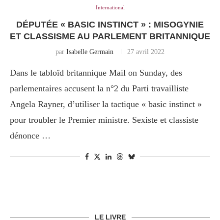
International
DÉPUTÉE « BASIC INSTINCT » : MISOGYNIE
ET CLASSISME AU PARLEMENT BRITANNIQUE
par
Isabelle Germain
27 avril 2022
Dans le tabloïd britannique Mail on Sunday, des
parlementaires accusent la n°2 du Parti travailliste
Angela Rayner, d’utiliser la tactique « basic instinct »
pour troubler le Premier ministre. Sexiste et classiste
dénonce …
LE LIVRE