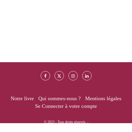
Notre livre
Qui sommes-nous ?
Mentions légales
Se Connecter à votre compte
© 2023 - Tous droits réservés. -