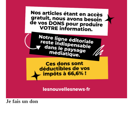
Je fais un don