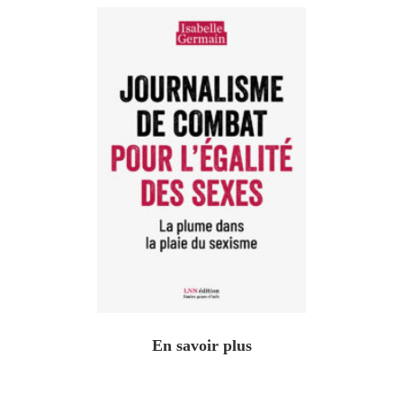
En savoir plus