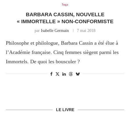
Saga
BARBARA CASSIN, NOUVELLE
« IMMORTELLE » NON-CONFORMISTE
par
Isabelle Germain
7 mai 2018
Philosophe et philologue, Barbara Cassin a été élue à
l’Académie française. Cinq femmes siègent parmi les
Immortels. De quoi les bousculer ?
LE LIVRE