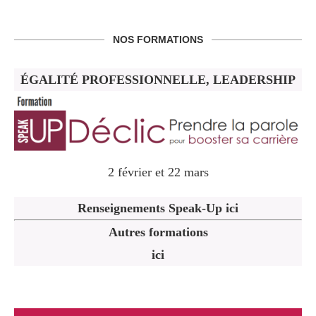
NOS FORMATIONS
ÉGALITÉ PROFESSIONNELLE, LEADERSHIP
2 février et 22 mars
Renseignements Speak-Up ici
Autres formations
ici