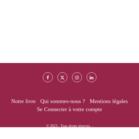
Notre livre
Qui sommes-nous ?
Mentions légales
Se Connecter à votre compte
© 2023 - Tous droits réservés. -