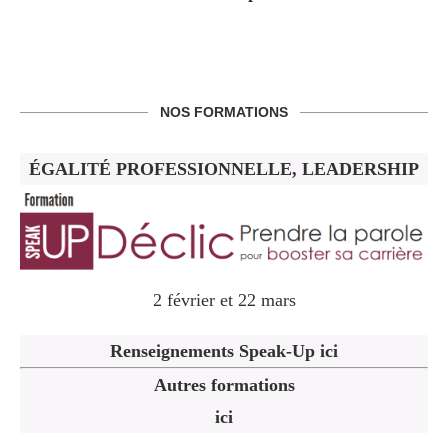
NOS FORMATIONS
ÉGALITÉ PROFESSIONNELLE, LEADERSHIP
2 février et 22 mars
Renseignements Speak-Up ici
Autres formations
ici