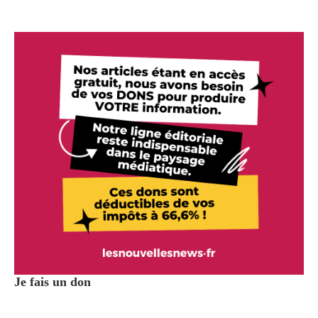
Je fais un don