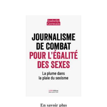
En savoir plus