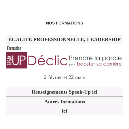
NOS FORMATIONS
ÉGALITÉ PROFESSIONNELLE, LEADERSHIP
2 février et 22 mars
Renseignements Speak-Up ici
Autres formations
ici