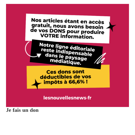
Je fais un don