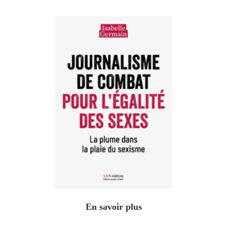
En savoir plus