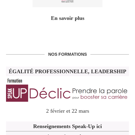
En savoir plus
NOS FORMATIONS
ÉGALITÉ PROFESSIONNELLE, LEADERSHIP
2 février et 22 mars
Renseignements Speak-Up ici