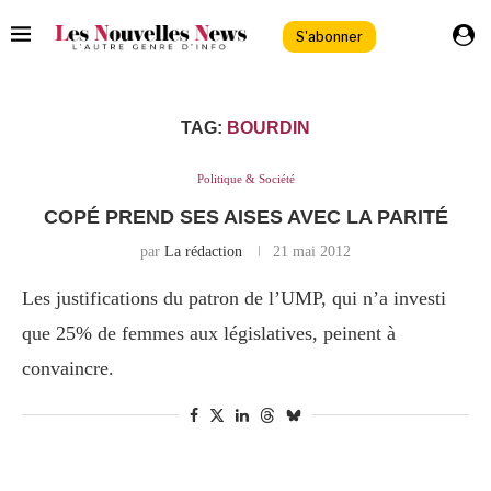
S'abonner
TAG:
BOURDIN
Politique & Société
COPÉ PREND SES AISES AVEC LA PARITÉ
par
La rédaction
21 mai 2012
Les justifications du patron de l’UMP, qui n’a investi
que 25% de femmes aux législatives, peinent à
convaincre.