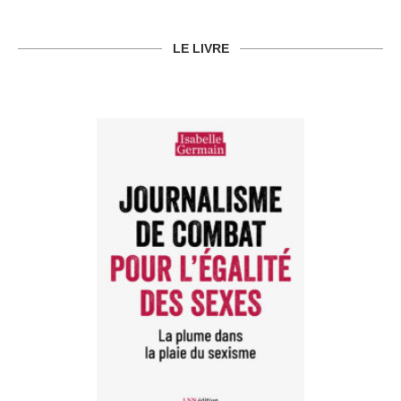
LE LIVRE