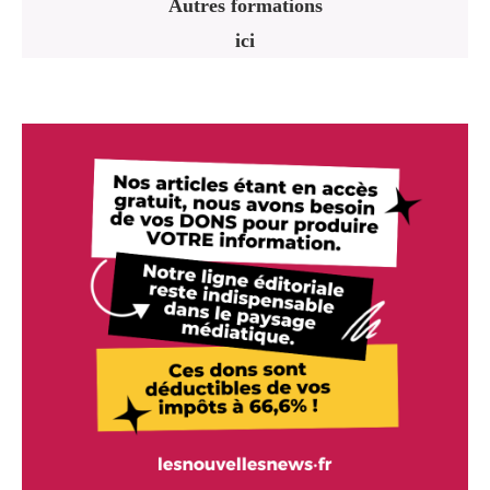
Autres formations
ici