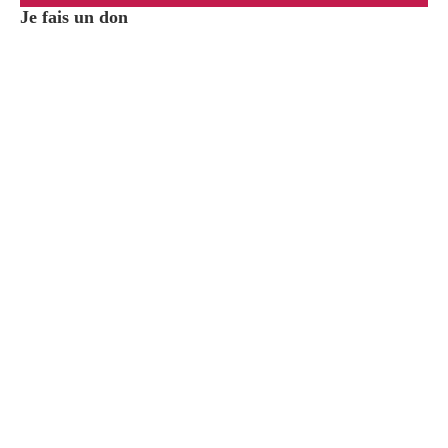
Je fais un don