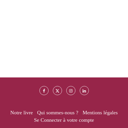
Notre livre
Qui sommes-nous ?
Mentions légales
Se Connecter à votre compte