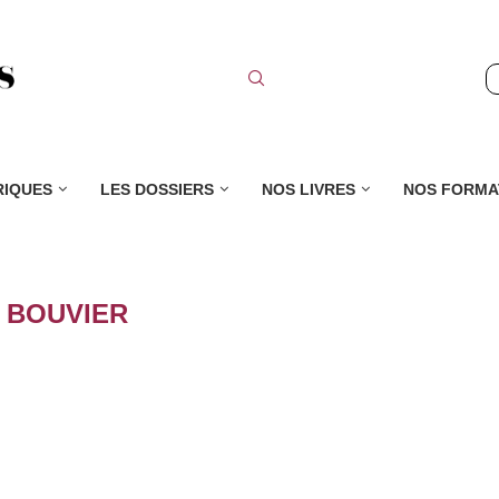
RIQUES
LES DOSSIERS
NOS LIVRES
NOS FORMA
:
BOUVIER