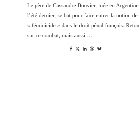
Le père de Cassandre Bouvier, tuée en Argentine
l’été dernier, se bat pour faire entrer la notion de
« féminicide » dans le droit pénal français. Retou
sur ce combat, mais aussi …