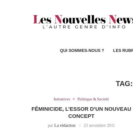
QUI SOMMES-NOUS ?
LES RUB
TAG
Initiatives
Politique & Société
FÉMINICIDE, L’ESSOR D’UN NOUVEAU
CONCEPT
par
La rédaction
23 novembre 2011