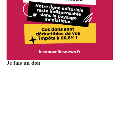
Je fais un don