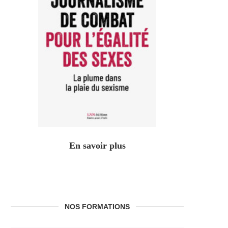
En savoir plus
NOS FORMATIONS