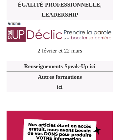
ÉGALITÉ PROFESSIONNELLE,
LEADERSHIP
2 février et 22 mars
Renseignements Speak-Up ici
Autres formations
ici