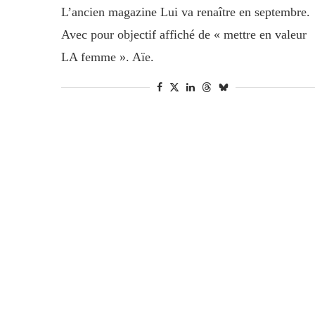
L’ancien magazine Lui va renaître en septembre.
Avec pour objectif affiché de « mettre en valeur
LA femme ». Aïe.