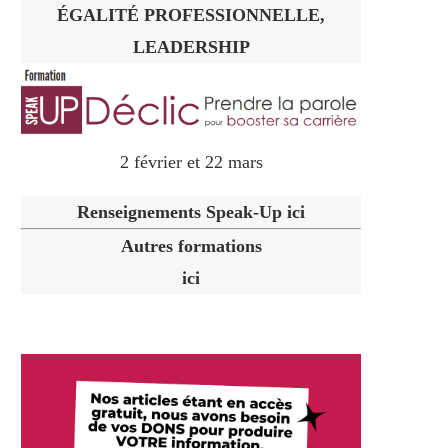
ÉGALITÉ PROFESSIONNELLE,
LEADERSHIP
2 février et 22 mars
Renseignements Speak-Up ici
Autres formations
ici