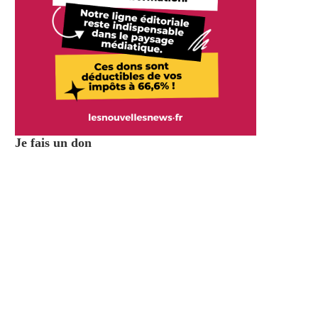
Je fais un don