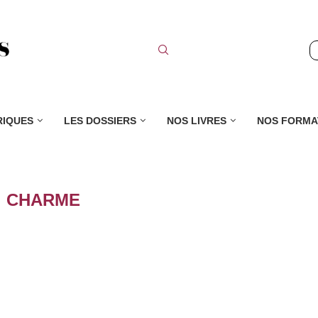
RIQUES
LES DOSSIERS
NOS LIVRES
NOS FORMA
:
CHARME