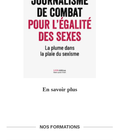
En savoir plus
NOS FORMATIONS