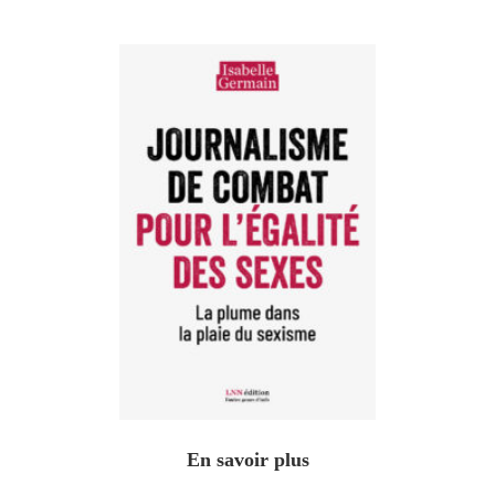
En savoir plus