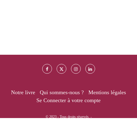
Notre livre
Qui sommes-nous ?
Mentions légales
Se Connecter à votre compte
© 2023 - Tous droits réservés. -
RETOUR EN HAUT