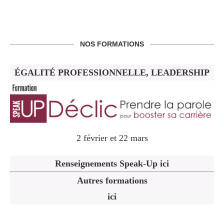
NOS FORMATIONS
ÉGALITÉ PROFESSIONNELLE, LEADERSHIP
2 février et 22 mars
Renseignements Speak-Up ici
Autres formations
ici