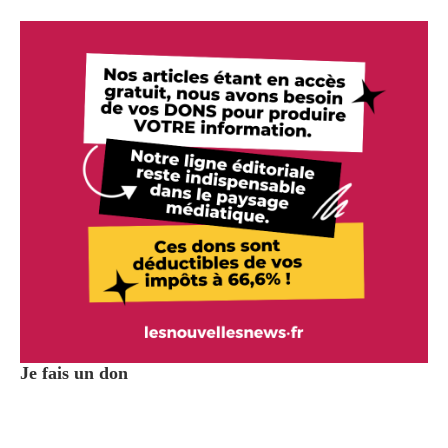
Je fais un don