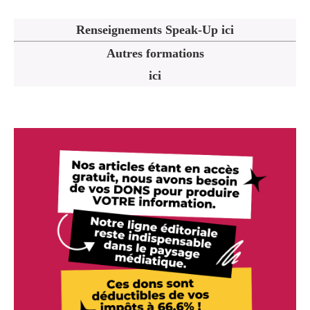
Renseignements Speak-Up ici
Autres formations
ici