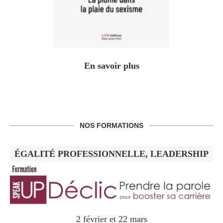
En savoir plus
NOS FORMATIONS
ÉGALITÉ PROFESSIONNELLE, LEADERSHIP
2 février et 22 mars