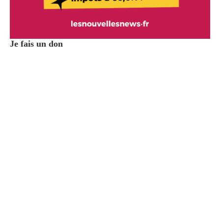
Je fais un don