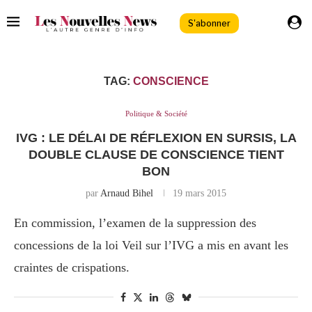
S'abonner
TAG:
CONSCIENCE
Politique & Société
IVG : LE DÉLAI DE RÉFLEXION EN SURSIS, LA
DOUBLE CLAUSE DE CONSCIENCE TIENT
BON
par
Arnaud Bihel
19 mars 2015
En commission, l’examen de la suppression des
concessions de la loi Veil sur l’IVG a mis en avant les
craintes de crispations.