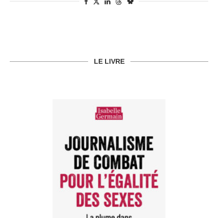
LE LIVRE