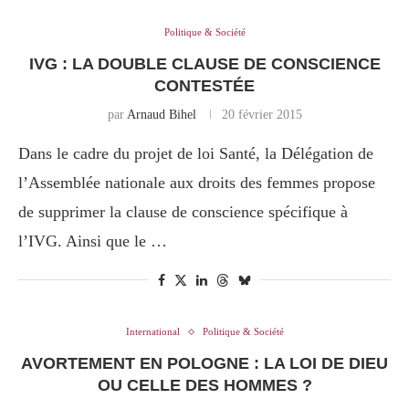
Politique & Société
IVG : LA DOUBLE CLAUSE DE CONSCIENCE
CONTESTÉE
par
Arnaud Bihel
20 février 2015
Dans le cadre du projet de loi Santé, la Délégation de
l’Assemblée nationale aux droits des femmes propose
de supprimer la clause de conscience spécifique à
l’IVG. Ainsi que le …
International
Politique & Société
AVORTEMENT EN POLOGNE : LA LOI DE DIEU
OU CELLE DES HOMMES ?