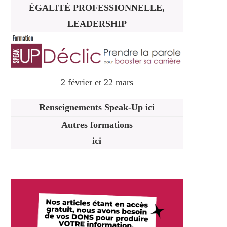
ÉGALITÉ PROFESSIONNELLE,
LEADERSHIP
2 février et 22 mars
Renseignements Speak-Up ici
Autres formations
ici