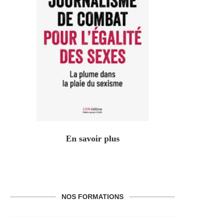
En savoir plus
NOS FORMATIONS