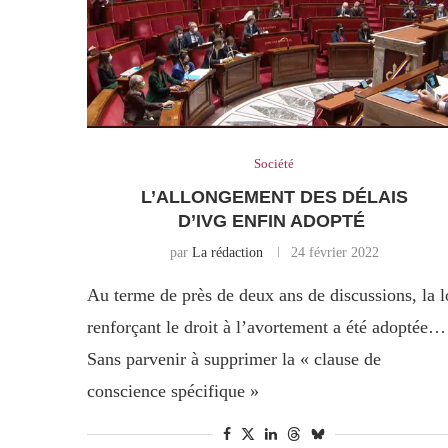
Société
L’ALLONGEMENT DES DÉLAIS
D’IVG ENFIN ADOPTÉ
par
La rédaction
24 février 2022
Au terme de près de deux ans de discussions, la l
renforçant le droit à l’avortement a été adoptée…
Sans parvenir à supprimer la « clause de
conscience spécifique »