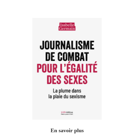
En savoir plus