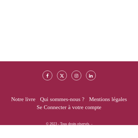
Notre livre
Qui sommes-nous ?
Mentions légales
Se Connecter à votre compte
© 2023 - Tous droits réservés. -
RETOUR EN HAUT