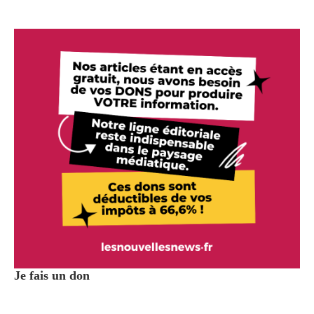
Je fais un don