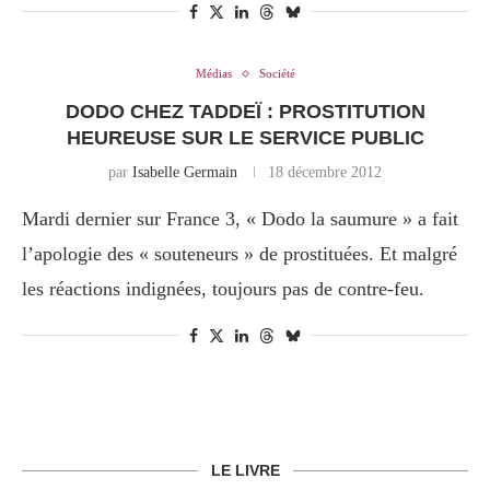
Médias
Société
DODO CHEZ TADDEÏ : PROSTITUTION
HEUREUSE SUR LE SERVICE PUBLIC
par
Isabelle Germain
18 décembre 2012
Mardi dernier sur France 3, « Dodo la saumure » a fait
l’apologie des « souteneurs » de prostituées. Et malgré
les réactions indignées, toujours pas de contre-feu.
LE LIVRE