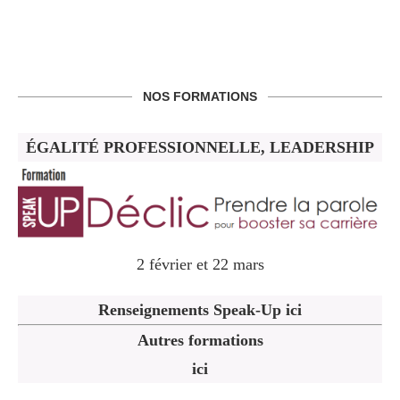
NOS FORMATIONS
ÉGALITÉ PROFESSIONNELLE, LEADERSHIP
2 février et 22 mars
Renseignements Speak-Up ici
Autres formations
ici